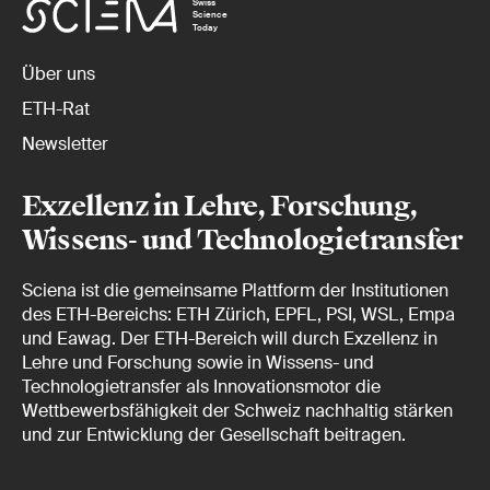
Swiss
Science
Today
Über uns
ETH-Rat
Newsletter
Exzellenz in Lehre, Forschung,
Wissens- und Technologietransfer
Sciena ist die gemeinsame Plattform der Institutionen
des ETH-Bereichs: ETH Zürich, EPFL, PSI, WSL, Empa
und Eawag. Der ETH-Bereich will durch Exzellenz in
Lehre und Forschung sowie in Wissens- und
Technologietransfer als Innovationsmotor die
Wettbewerbsfähigkeit der Schweiz nachhaltig stärken
und zur Entwicklung der Gesellschaft beitragen.