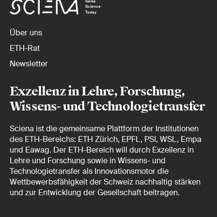
Swiss
Science
Today
Über uns
ETH-Rat
Newsletter
Exzellenz in Lehre, Forschung,
Wissens- und Technologietransfer
Sciena ist die gemeinsame Plattform der Institutionen
des ETH-Bereichs: ETH Zürich, EPFL, PSI, WSL, Empa
und Eawag. Der ETH-Bereich will durch Exzellenz in
Lehre und Forschung sowie in Wissens- und
Technologietransfer als Innovationsmotor die
Wettbewerbsfähigkeit der Schweiz nachhaltig stärken
und zur Entwicklung der Gesellschaft beitragen.