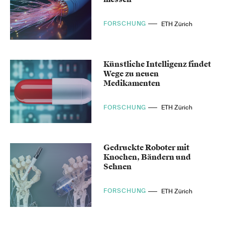
FORSCHUNG
ETH Zürich
Künstliche Intelligenz findet
Wege zu neuen
Medikamenten
FORSCHUNG
ETH Zürich
Gedruckte Roboter mit
Knochen, Bändern und
Sehnen
FORSCHUNG
ETH Zürich