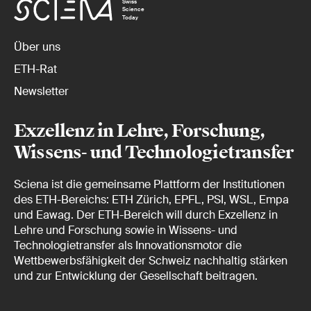
Swiss
Science
Today
Über uns
ETH-Rat
Newsletter
Exzellenz in Lehre, Forschung,
Wissens- und Technologietransfer
Sciena ist die gemeinsame Plattform der Institutionen
des ETH-Bereichs: ETH Zürich, EPFL, PSI, WSL, Empa
und Eawag. Der ETH-Bereich will durch Exzellenz in
Lehre und Forschung sowie in Wissens- und
Technologietransfer als Innovationsmotor die
Wettbewerbsfähigkeit der Schweiz nachhaltig stärken
und zur Entwicklung der Gesellschaft beitragen.