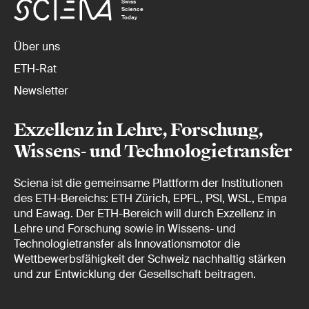
Swiss
Science
Today
Über uns
ETH-Rat
Newsletter
Exzellenz in Lehre, Forschung,
Wissens- und Technologietransfer
Sciena ist die gemeinsame Plattform der Institutionen
des ETH-Bereichs: ETH Zürich, EPFL, PSI, WSL, Empa
und Eawag. Der ETH-Bereich will durch Exzellenz in
Lehre und Forschung sowie in Wissens- und
Technologietransfer als Innovationsmotor die
Wettbewerbsfähigkeit der Schweiz nachhaltig stärken
und zur Entwicklung der Gesellschaft beitragen.