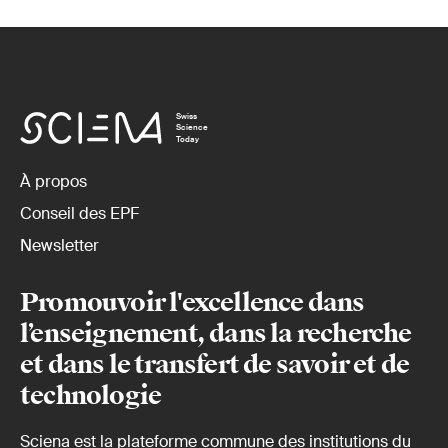
Swiss
Science
Today
À propos
Conseil des EPF
Newsletter
Promouvoir l'excellence dans
l’enseignement, dans la recherche
et dans le transfert de savoir et de
technologie
Sciena est la plateforme commune des institutions du