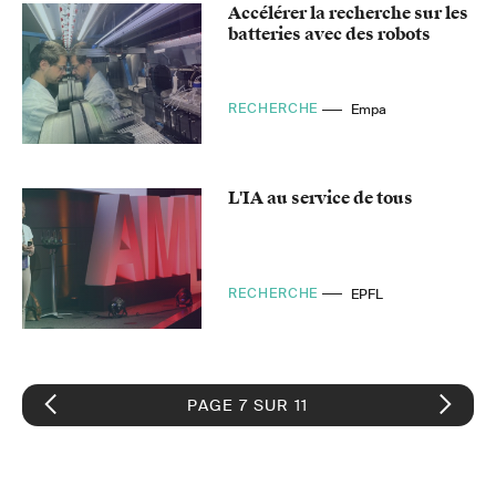
Accélérer la recherche sur les
batteries avec des robots
RECHERCHE
Empa
L'IA au service de tous
RECHERCHE
EPFL
PAGE 7 SUR 11