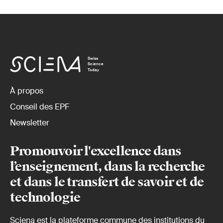
Swiss
Science
Today
À propos
Conseil des EPF
Newsletter
Promouvoir l'excellence dans
l’enseignement, dans la recherche
et dans le transfert de savoir et de
technologie
Sciena est la plateforme commune des institutions du