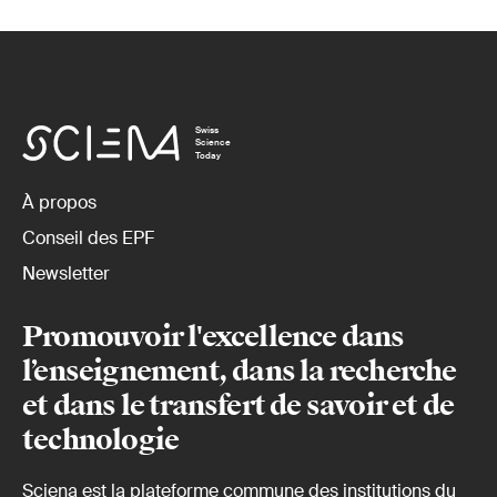
Swiss
Science
Today
À propos
Conseil des EPF
Newsletter
Promouvoir l'excellence dans
l’enseignement, dans la recherche
et dans le transfert de savoir et de
technologie
Sciena est la plateforme commune des institutions du