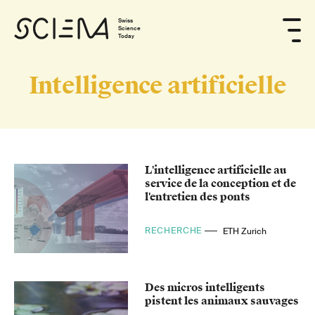
Swiss
Science
Today
Intelligence artificielle
L'intelligence artificielle au
service de la conception et de
l'entretien des ponts
RECHERCHE
ETH Zurich
Des micros intelligents
pistent les animaux sauvages