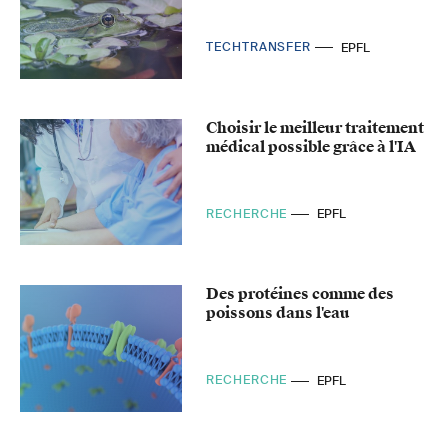
TECHTRANSFER
EPFL
Choisir le meilleur traitement
médical possible grâce à l'IA
RECHERCHE
EPFL
Des protéines comme des
poissons dans l'eau
RECHERCHE
EPFL