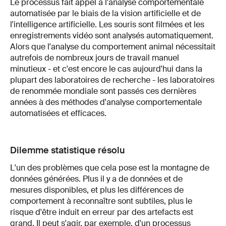
Le processus fait appel à l'analyse comportementale
automatisée par le biais de la vision artificielle et de
l'intelligence artificielle. Les souris sont filmées et les
enregistrements vidéo sont analysés automatiquement.
Alors que l'analyse du comportement animal nécessitait
autrefois de nombreux jours de travail manuel
minutieux - et c'est encore le cas aujourd'hui dans la
plupart des laboratoires de recherche - les laboratoires
de renommée mondiale sont passés ces dernières
années à des méthodes d'analyse comportementale
automatisées et efficaces.
Dilemme statistique résolu
L'un des problèmes que cela pose est la montagne de
données générées. Plus il y a de données et de
mesures disponibles, et plus les différences de
comportement à reconnaître sont subtiles, plus le
risque d'être induit en erreur par des artefacts est
grand. Il peut s'agir, par exemple, d'un processus