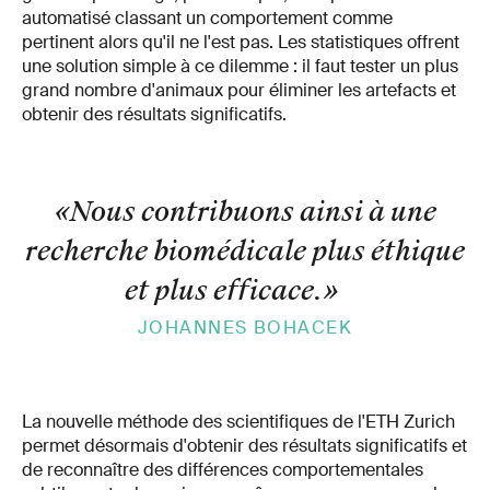
automatisé classant un comportement comme
pertinent alors qu'il ne l'est pas. Les statistiques offrent
une solution simple à ce dilemme : il faut tester un plus
grand nombre d'animaux pour éliminer les artefacts et
obtenir des résultats significatifs.
«Nous contribuons ainsi à une
recherche biomédicale plus éthique
et plus efficace.
»
JOHANNES BOHACEK
La nouvelle méthode des scientifiques de l'ETH Zurich
permet désormais d'obtenir des résultats significatifs et
de reconnaître des différences comportementales