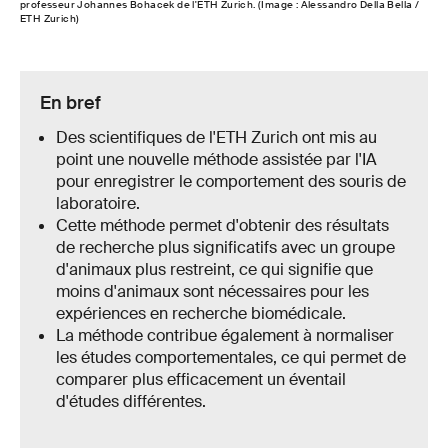
professeur Johannes Bohacek de l'ETH Zurich. (Image : Alessandro Della Bella /
ETH Zurich)
En bref
Des scientifiques de l'ETH Zurich ont mis au
point une nouvelle méthode assistée par l'IA
pour enregistrer le comportement des souris de
laboratoire.
Cette méthode permet d'obtenir des résultats
de recherche plus significatifs avec un groupe
d'animaux plus restreint, ce qui signifie que
moins d'animaux sont nécessaires pour les
expériences en recherche biomédicale.
La méthode contribue également à normaliser
les études comportementales, ce qui permet de
comparer plus efficacement un éventail
d'études différentes.