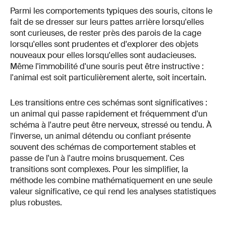
Parmi les comportements typiques des souris, citons le
fait de se dresser sur leurs pattes arrière lorsqu'elles
sont curieuses, de rester près des parois de la cage
lorsqu'elles sont prudentes et d'explorer des objets
nouveaux pour elles lorsqu'elles sont audacieuses.
Même l'immobilité d'une souris peut être instructive :
l'animal est soit particulièrement alerte, soit incertain.
Les transitions entre ces schémas sont significatives :
un animal qui passe rapidement et fréquemment d'un
schéma à l'autre peut être nerveux, stressé ou tendu. À
l'inverse, un animal détendu ou confiant présente
souvent des schémas de comportement stables et
passe de l'un à l'autre moins brusquement. Ces
transitions sont complexes. Pour les simplifier, la
méthode les combine mathématiquement en une seule
valeur significative, ce qui rend les analyses statistiques
plus robustes.