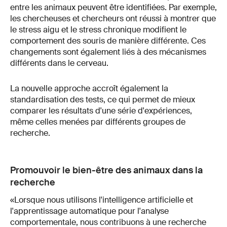
entre les animaux peuvent être identifiées. Par exemple,
les chercheuses et chercheurs ont réussi à montrer que
le stress aigu et le stress chronique modifient le
comportement des souris de manière différente. Ces
changements sont également liés à des mécanismes
différents dans le cerveau.
La nouvelle approche accroît également la
standardisation des tests, ce qui permet de mieux
comparer les résultats d'une série d'expériences,
même celles menées par différents groupes de
recherche.
Promouvoir le bien-être des animaux dans la
recherche
«Lorsque nous utilisons l'intelligence artificielle et
l'apprentissage automatique pour l'analyse
comportementale, nous contribuons à une recherche