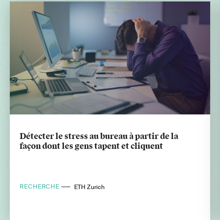
Détecter le stress au bureau à partir de la
façon dont les gens tapent et cliquent
RECHERCHE
ETH Zurich