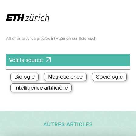
Afficher tous les articles ETH Zurich sur Sciena.ch
Voir la source
Biologie
Neuroscience
Sociologie
Intelligence artificielle
AUTRES ARTICLES