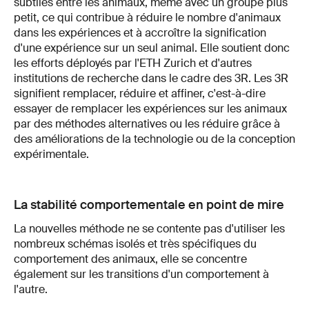
subtiles entre les animaux, même avec un groupe plus
petit, ce qui contribue à réduire le nombre d'animaux
dans les expériences et à accroître la signification
d'une expérience sur un seul animal. Elle soutient donc
les efforts déployés par l'ETH Zurich et d'autres
institutions de recherche dans le cadre des 3R. Les 3R
signifient remplacer, réduire et affiner, c'est-à-dire
essayer de remplacer les expériences sur les animaux
par des méthodes alternatives ou les réduire grâce à
des améliorations de la technologie ou de la conception
expérimentale.
La stabilité comportementale en point de mire
La nouvelles méthode ne se contente pas d'utiliser les
nombreux schémas isolés et très spécifiques du
comportement des animaux, elle se concentre
également sur les transitions d'un comportement à
l'autre.