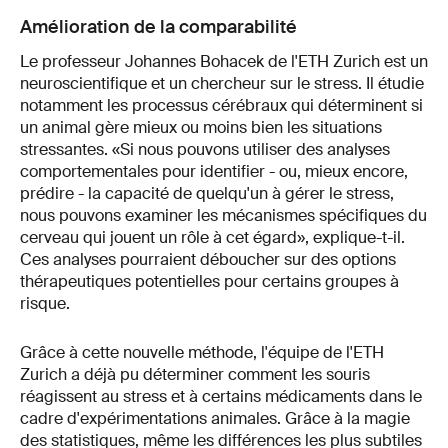
Amélioration de la comparabilité
Le professeur Johannes Bohacek de l'ETH Zurich est un
neuroscientifique et un chercheur sur le stress. Il étudie
notamment les processus cérébraux qui déterminent si
un animal gère mieux ou moins bien les situations
stressantes. «Si nous pouvons utiliser des analyses
comportementales pour identifier - ou, mieux encore,
prédire - la capacité de quelqu'un à gérer le stress,
nous pouvons examiner les mécanismes spécifiques du
cerveau qui jouent un rôle à cet égard», explique-t-il.
Ces analyses pourraient déboucher sur des options
thérapeutiques potentielles pour certains groupes à
risque.
Grâce à cette nouvelle méthode, l'équipe de l'ETH
Zurich a déjà pu déterminer comment les souris
réagissent au stress et à certains médicaments dans le
cadre d'expérimentations animales. Grâce à la magie
des statistiques, même les différences les plus subtiles