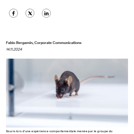
Fabio Bergamin, Corporate Communications
14.11.2024
Souris lors d'une expérience comportementale menée par le groupe du