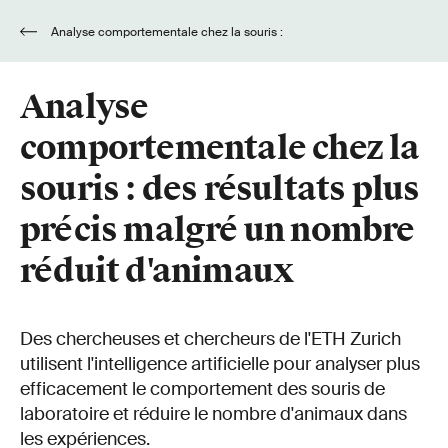
Analyse comportementale chez la souris :
des résultats plus précis malgré un nombre
réduit d'animaux
Analyse
comportementale chez la
souris : des résultats plus
précis malgré un nombre
réduit d'animaux
Des chercheuses et chercheurs de l'ETH Zurich
utilisent l'intelligence artificielle pour analyser plus
efficacement le comportement des souris de
laboratoire et réduire le nombre d'animaux dans
les expériences.