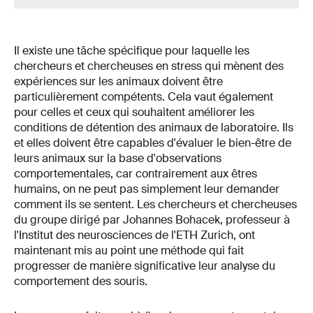
Il existe une tâche spécifique pour laquelle les
chercheurs et chercheuses en stress qui mènent des
expériences sur les animaux doivent être
particulièrement compétents. Cela vaut également
pour celles et ceux qui souhaitent améliorer les
conditions de détention des animaux de laboratoire. Ils
et elles doivent être capables d'évaluer le bien-être de
leurs animaux sur la base d'observations
comportementales, car contrairement aux êtres
humains, on ne peut pas simplement leur demander
comment ils se sentent. Les chercheurs et chercheuses
du groupe dirigé par Johannes Bohacek, professeur à
l'Institut des neurosciences de l'ETH Zurich, ont
maintenant mis au point une méthode qui fait
progresser de manière significative leur analyse du
comportement des souris.