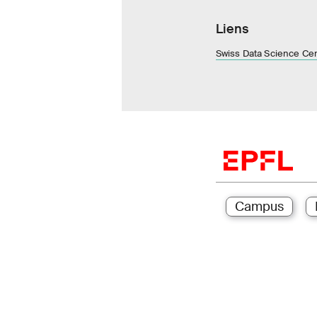
Liens
Swiss Data Science Ce
Campus