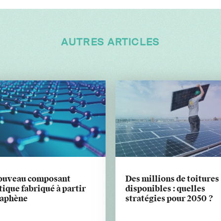
AUTRES ARTICLES
ouveau composant
Des millions de toitures
ique fabriqué à partir
disponibles : quelles
raphène
stratégies pour 2050 ?