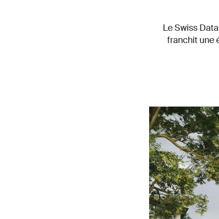
Le Swiss Data 
franchit une