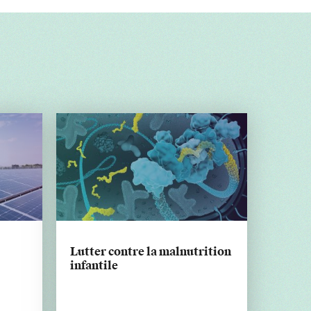
Lutter contre la malnutrition
infantile