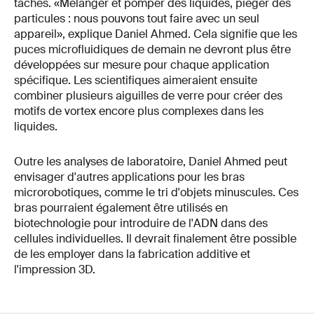
tâches. «Mélanger et pomper des liquides, piéger des
particules : nous pouvons tout faire avec un seul
appareil», explique Daniel Ahmed. Cela signifie que les
puces microfluidiques de demain ne devront plus être
développées sur mesure pour chaque application
spécifique. Les scientifiques aimeraient ensuite
combiner plusieurs aiguilles de verre pour créer des
motifs de vortex encore plus complexes dans les
liquides.
Outre les analyses de laboratoire, Daniel Ahmed peut
envisager d'autres applications pour les bras
microrobotiques, comme le tri d'objets minuscules. Ces
bras pourraient également être utilisés en
biotechnologie pour introduire de l'ADN dans des
cellules individuelles. Il devrait finalement être possible
de les employer dans la fabrication additive et
l'impression 3D.