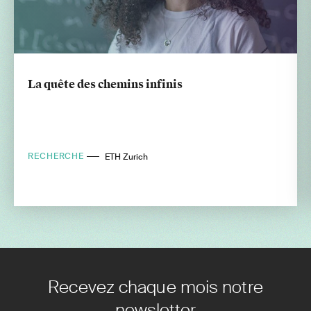
La quête des chemins infinis
RECHERCHE
ETH Zurich
Recevez chaque mois notre
newsletter