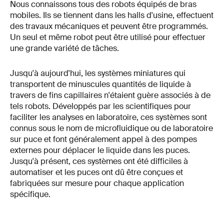
Nous connaissons tous des robots équipés de bras
mobiles. Ils se tiennent dans les halls d'usine, effectuent
des travaux mécaniques et peuvent être programmés.
Un seul et même robot peut être utilisé pour effectuer
une grande variété de tâches.
Jusqu'à aujourd'hui, les systèmes miniatures qui
transportent de minuscules quantités de liquide à
travers de fins capillaires n'étaient guère associés à de
tels robots. Développés par les scientifiques pour
faciliter les analyses en laboratoire, ces systèmes sont
connus sous le nom de microfluidique ou de laboratoire
sur puce et font généralement appel à des pompes
externes pour déplacer le liquide dans les puces.
Jusqu'à présent, ces systèmes ont été difficiles à
automatiser et les puces ont dû être conçues et
fabriquées sur mesure pour chaque application
spécifique.