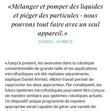
«Mélanger et pomper des liquides
et piéger des particules - nous
pouvons tout faire avec un seul
appareil.
»
DANIEL AHMED
«Jusqu'à présent, les avancées dans la robotique
conventionnelle de grande taille et les applications
microfluidiques ont été réalisées séparément»,
explique Daniel Ahmed. «Notre travail permet de
rapprocher les deux approches». Par conséquent, les
futurs systèmes microfluidiques pourraient être conçus
de manière similaire aux systèmes robotiques actuels.
Un dispositif unique programmé de manière
appropriée serait capable de gérer une variété de