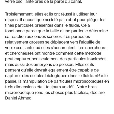
verre oscillante près de la paroi du canal.
Troisièmement, elles et ils ont réussi à utiliser leur
dispositif acoustique assisté par robot pour piéger les
fines particules présentes dans le fluide. Cela
fonctionne parce que la taille d'une particule détermine
sa réaction aux ondes sonores. Les particules
relativement grosses se déplacent vers l'aiguille de
verre oscillante, où elles s'accumulent. Les chercheurs
et chercheuses ont montré comment cette méthode
peut capturer non seulement des particules inanimées
mais aussi des embryons de poisson. Elles et ils
pensent qu'elle devrait également être capable de
capturer des cellules biologiques dans le fluide. «Par le
passé, la manipulation de particules microscopiques en
trois dimensions était toujours un défi. Notre bras
microrobotique rend les choses plus faciles», déclare
Daniel Ahmed.