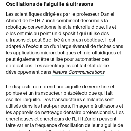
Oscillations de l'aiguille à ultrasons
Les scientifiques dirigé·es par le professeur Daniel
Ahmed de l'ETH Zurich combinent désormais la
robotique conventionnelle et la microfluidique. Ils et
elles ont mis au point un dispositif qui utilise des
ultrasons et peut être fixé à un bras robotique. Il est
adapté à l'exécution d'un large éventail de tâches dans
les applications microrobotiques et microfluidiques et
peut également être utilisé pour automatiser ces
applications. Les scientifiques ont fait état de ce
développement dans
Nature Communications
.
Le dispositif comprend une aiguille de verre fine et
pointue et un transducteur piézoélectrique qui fait
osciller l'aiguille. Des transducteurs similaires sont
utilisés dans les haut-parleurs, l'imagerie à ultrasons et
les appareils de nettoyage dentaire professionnels. Les
chercheuses et chercheurs de l'ETH Zurich peuvent
faire varier la fréquence d'oscillation de leur aiguille de