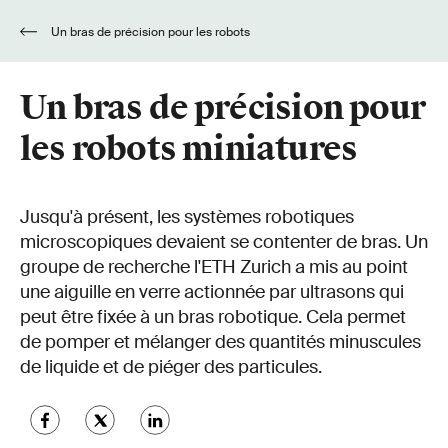
Un bras de précision pour les robots
miniatures
Un bras de précision pour
les robots miniatures
Jusqu'à présent, les systèmes robotiques
microscopiques devaient se contenter de bras. Un
groupe de recherche l'ETH Zurich a mis au point
une aiguille en verre actionnée par ultrasons qui
peut être fixée à un bras robotique. Cela permet
de pomper et mélanger des quantités minuscules
de liquide et de piéger des particules.