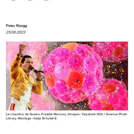
Peter Rüegg
23.08.2023
Le chanteur de Queen, Freddie Mercury. (Images : Keystone SDA / Science Photo
Library. Montage : Katja Schubert)