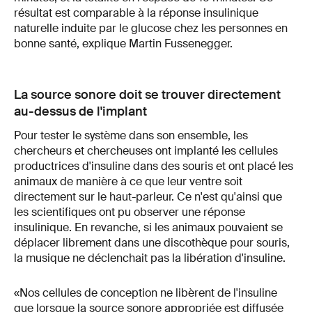
résultat est comparable à la réponse insulinique
naturelle induite par le glucose chez les personnes en
bonne santé, explique Martin Fussenegger.
La source sonore doit se trouver directement
au-dessus de l'implant
Pour tester le système dans son ensemble, les
chercheurs et chercheuses ont implanté les cellules
productrices d'insuline dans des souris et ont placé les
animaux de manière à ce que leur ventre soit
directement sur le haut-parleur. Ce n'est qu'ainsi que
les scientifiques ont pu observer une réponse
insulinique. En revanche, si les animaux pouvaient se
déplacer librement dans une discothèque pour souris,
la musique ne déclenchait pas la libération d'insuline.
«Nos cellules de conception ne libèrent de l'insuline
que lorsque la source sonore appropriée est diffusée