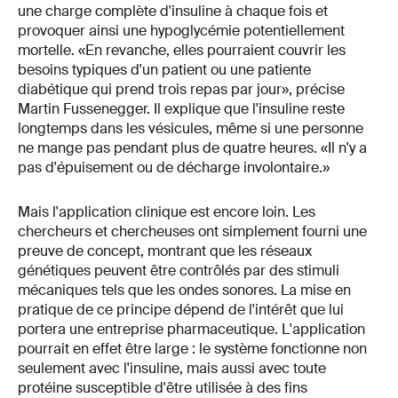
une charge complète d'insuline à chaque fois et
provoquer ainsi une hypoglycémie potentiellement
mortelle. «En revanche, elles pourraient couvrir les
besoins typiques d'un patient ou une patiente
diabétique qui prend trois repas par jour», précise
Martin Fussenegger. Il explique que l'insuline reste
longtemps dans les vésicules, même si une personne
ne mange pas pendant plus de quatre heures. «Il n'y a
pas d'épuisement ou de décharge involontaire.»
Mais l'application clinique est encore loin. Les
chercheurs et chercheuses ont simplement fourni une
preuve de concept, montrant que les réseaux
génétiques peuvent être contrôlés par des stimuli
mécaniques tels que les ondes sonores. La mise en
pratique de ce principe dépend de l'intérêt que lui
portera une entreprise pharmaceutique. L'application
pourrait en effet être large : le système fonctionne non
seulement avec l'insuline, mais aussi avec toute
protéine susceptible d'être utilisée à des fins