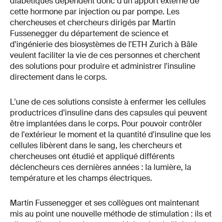
diabétiques dépendent donc d'un apport externe de
cette hormone par injection ou par pompe. Les
chercheuses et chercheurs dirigés par Martin
Fussenegger du département de science et
d'ingénierie des biosystèmes de l'ETH Zurich à Bâle
veulent faciliter la vie de ces personnes et cherchent
des solutions pour produire et administrer l'insuline
directement dans le corps.
L'une de ces solutions consiste à enfermer les cellules
productrices d'insuline dans des capsules qui peuvent
être implantées dans le corps. Pour pouvoir contrôler
de l'extérieur le moment et la quantité d'insuline que les
cellules libèrent dans le sang, les chercheurs et
chercheuses ont étudié et appliqué différents
déclencheurs ces dernières années : la lumière, la
température et les champs électriques.
Martin Fussenegger et ses collègues ont maintenant
mis au point une nouvelle méthode de stimulation : ils et