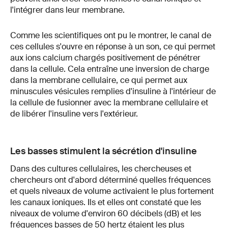
l'intégrer dans leur membrane.
Comme les scientifiques ont pu le montrer, le canal de
ces cellules s'ouvre en réponse à un son, ce qui permet
aux ions calcium chargés positivement de pénétrer
dans la cellule. Cela entraîne une inversion de charge
dans la membrane cellulaire, ce qui permet aux
minuscules vésicules remplies d'insuline à l'intérieur de
la cellule de fusionner avec la membrane cellulaire et
de libérer l'insuline vers l'extérieur.
Les basses stimulent la sécrétion d'insuline
Dans des cultures cellulaires, les chercheuses et
chercheurs ont d'abord déterminé quelles fréquences
et quels niveaux de volume activaient le plus fortement
les canaux ioniques. Ils et elles ont constaté que les
niveaux de volume d'environ 60 décibels (dB) et les
fréquences basses de 50 hertz étaient les plus