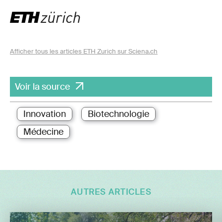
Afficher tous les articles ETH Zurich sur Sciena.ch
Voir la source
Innovation
Biotechnologie
Médecine
AUTRES ARTICLES