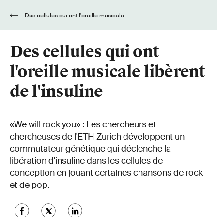
Des cellules qui ont l'oreille musicale
libèrent de l'insuline
Des cellules qui ont
l'oreille musicale libèrent
de l'insuline
«We will rock you» : Les chercheurs et
chercheuses de l'ETH Zurich développent un
commutateur génétique qui déclenche la
libération d'insuline dans les cellules de
conception en jouant certaines chansons de rock
et de pop.