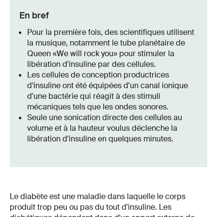
En bref
Pour la première fois, des scientifiques utilisent
la musique, notamment le tube planétaire de
Queen «We will rock you» pour stimuler la
libération d'insuline par des cellules.
Les cellules de conception productrices
d'insuline ont été équipées d'un canal ionique
d'une bactérie qui réagit à des stimuli
mécaniques tels que les ondes sonores.
Seule une sonication directe des cellules au
volume et à la hauteur voulus déclenche la
libération d'insuline en quelques minutes.
Le diabète est une maladie dans laquelle le corps
produit trop peu ou pas du tout d'insuline. Les