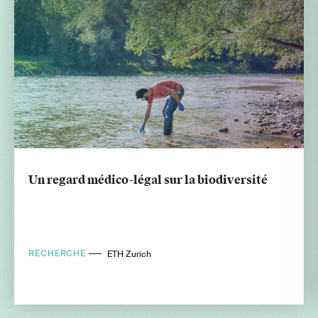
Un regard médico-légal sur la biodiversité
RECHERCHE
ETH Zurich