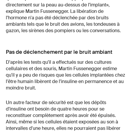
directement sur la peau au-dessus de l'implant»,
explique Martin Fussenegger. La libération de
l'hormone n'a pas été déclenchée par des bruits
ambiants tels que le bruit des avions, les tondeuses à
gazon, les sirènes des pompiers ou les conversations.
Pas de déclenchement par le bruit ambiant
D'après les tests qu'il a effectués sur des cultures
cellulaires et des souris, Martin Fussenegger estime
qu'il y a peu de risques que les cellules implantées chez
l'être humain libèrent de l'insuline en permanence et au
moindre bruit.
Un autre facteur de sécurité est que les dépôts
d'insuline ont besoin de quatre heures pour se
reconstituer complètement après avoir été épuisés.
Ainsi, même si les cellules étaient exposées au son à
intervalles d'une heure, elles ne pourraient pas libérer