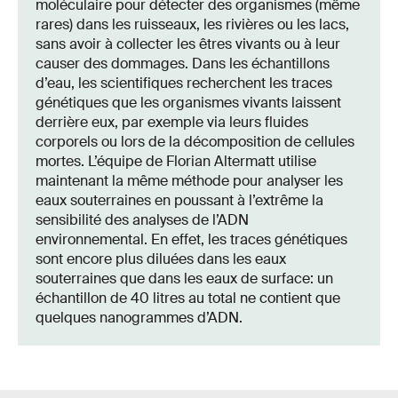
moléculaire pour détecter des organismes (même
rares) dans les ruisseaux, les rivières ou les lacs,
sans avoir à collecter les êtres vivants ou à leur
causer des dommages. Dans les échantillons
d’eau, les scientifiques recherchent les traces
génétiques que les organismes vivants laissent
derrière eux, par exemple via leurs fluides
corporels ou lors de la décomposition de cellules
mortes. L’équipe de Florian Altermatt utilise
maintenant la même méthode pour analyser les
eaux souterraines en poussant à l’extrême la
sensibilité des analyses de l’ADN
environnemental. En effet, les traces génétiques
sont encore plus diluées dans les eaux
souterraines que dans les eaux de surface: un
échantillon de 40 litres au total ne contient que
quelques nanogrammes d’ADN.