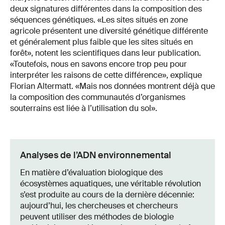
deux signatures différentes dans la composition des
séquences génétiques. «Les sites situés en zone
agricole présentent une diversité génétique différente
et généralement plus faible que les sites situés en
forêt», notent les scientifiques dans leur publication.
«Toutefois, nous en savons encore trop peu pour
interpréter les raisons de cette différence», explique
Florian Altermatt. «Mais nos données montrent déjà que
la composition des communautés d’organismes
souterrains est liée à l’utilisation du sol».
Analyses de l’ADN environnemental
En matière d’évaluation biologique des
écosystèmes aquatiques, une véritable révolution
s’est produite au cours de la dernière décennie:
aujourd’hui, les chercheuses et chercheurs
peuvent utiliser des méthodes de biologie