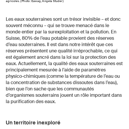
agricoles. (Photo: Eawag, Angela Studer)
Les eaux souterraines sont un trésor invisible – et donc
souvent méconnu – qui se trouve menacé dans le
monde entier par la surexploitation et la pollution. En
Suisse, 80% de l’eau potable provient des réserves
d’eau souterraines. Il est dans notre intérêt que ces
réserves présentent une qualité irréprochable, ce qui
est également ancré dans la loi sur la protection des
eaux. Actuellement, la qualité des eaux souterraines est
principalement mesurée à l’aide de paramètres
physico-chimiques (comme la température de l’eau ou
la concentration de substances dissoutes dans l’eau),
bien que l’on sache que les communautés
d’organismes souterrains jouent un rôle important dans
la purification des eaux.
Un territoire inexploré