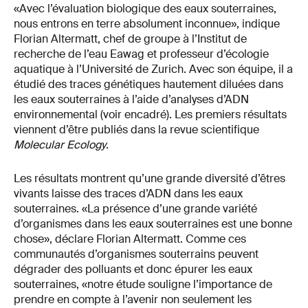
«Avec l’évaluation biologique des eaux souterraines,
nous entrons en terre absolument inconnue», indique
Florian Altermatt, chef de groupe à l’Institut de
recherche de l’eau Eawag et professeur d’écologie
aquatique à l’Université de Zurich. Avec son équipe, il a
étudié des traces génétiques hautement diluées dans
les eaux souterraines à l’aide d’analyses d’ADN
environnemental (voir encadré). Les premiers résultats
viennent d’être publiés dans la revue scientifique
Molecular Ecology
.
Les résultats montrent qu’une grande diversité d’êtres
vivants laisse des traces d’ADN dans les eaux
souterraines. «La présence d’une grande variété
d’organismes dans les eaux souterraines est une bonne
chose», déclare Florian Altermatt. Comme ces
communautés d’organismes souterrains peuvent
dégrader des polluants et donc épurer les eaux
souterraines, «notre étude souligne l’importance de
prendre en compte à l’avenir non seulement les