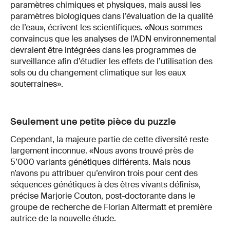
paramètres chimiques et physiques, mais aussi les
paramètres biologiques dans l’évaluation de la qualité
de l’eau», écrivent les scientifiques. «Nous sommes
convaincus que les analyses de l’ADN environnemental
devraient être intégrées dans les programmes de
surveillance afin d’étudier les effets de l’utilisation des
sols ou du changement climatique sur les eaux
souterraines».
Seulement une petite pièce du puzzle
Cependant, la majeure partie de cette diversité reste
largement inconnue. «Nous avons trouvé près de
5’000 variants génétiques différents. Mais nous
n’avons pu attribuer qu’environ trois pour cent des
séquences génétiques à des êtres vivants définis»,
précise Marjorie Couton, post-doctorante dans le
groupe de recherche de Florian Altermatt et première
autrice de la nouvelle étude.