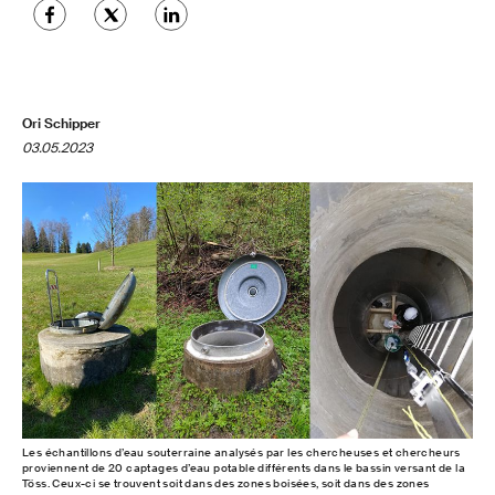
Ori Schipper
03.05.2023
Les échantillons d’eau souterraine analysés par les chercheuses et chercheurs
proviennent de 20 captages d’eau potable différents dans le bassin versant de la
Töss. Ceux-ci se trouvent soit dans des zones boisées, soit dans des zones