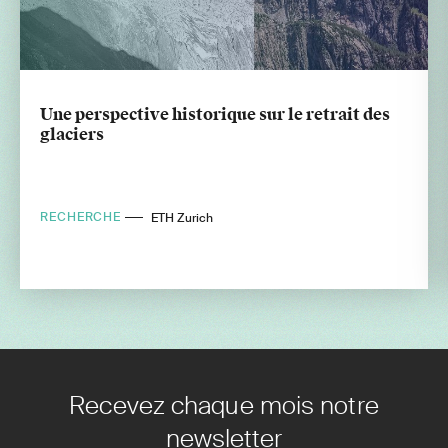
Une perspective historique sur le retrait des
glaciers
RECHERCHE
ETH Zurich
Recevez chaque mois notre
newsletter