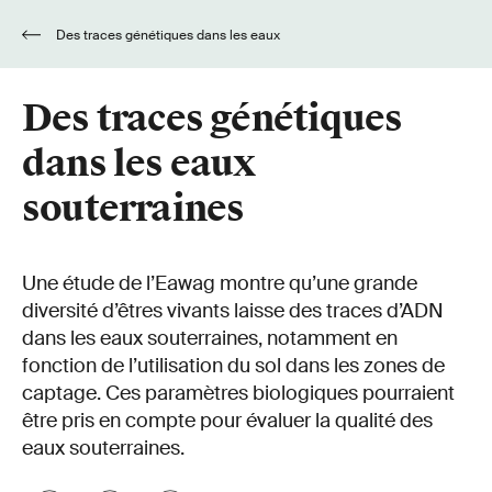
Des traces génétiques dans les eaux
souterraines
Des traces génétiques
dans les eaux
souterraines
Une étude de l’Eawag montre qu’une grande
diversité d’êtres vivants laisse des traces d’ADN
dans les eaux souterraines, notamment en
fonction de l’utilisation du sol dans les zones de
captage. Ces paramètres biologiques pourraient
être pris en compte pour évaluer la qualité des
eaux souterraines.