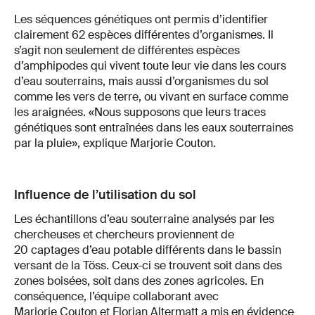
Les séquences génétiques ont permis d’identifier
clairement 62 espèces différentes d’organismes. Il
s’agit non seulement de différentes espèces
d’amphipodes qui vivent toute leur vie dans les cours
d’eau souterrains, mais aussi d’organismes du sol
comme les vers de terre, ou vivant en surface comme
les araignées. «Nous supposons que leurs traces
génétiques sont entraînées dans les eaux souterraines
par la pluie», explique Marjorie Couton.
Influence de l’utilisation du sol
Les échantillons d’eau souterraine analysés par les
chercheuses et chercheurs proviennent de
20 captages d’eau potable différents dans le bassin
versant de la Töss. Ceux-ci se trouvent soit dans des
zones boisées, soit dans des zones agricoles. En
conséquence, l’équipe collaborant avec
Marjorie Couton et Florian Altermatt a mis en évidence