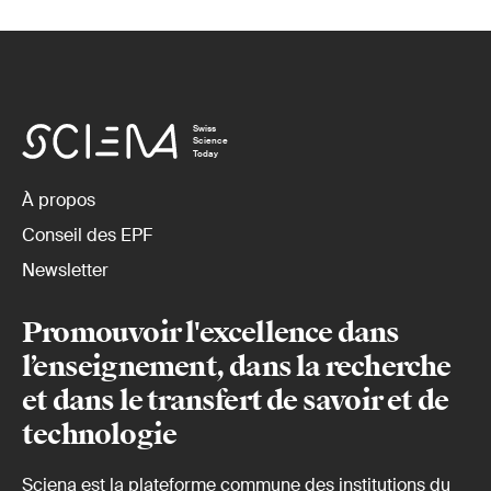
Swiss
Science
Today
À propos
Conseil des EPF
Newsletter
Promouvoir l'excellence dans
l’enseignement, dans la recherche
et dans le transfert de savoir et de
technologie
Sciena est la plateforme commune des institutions du