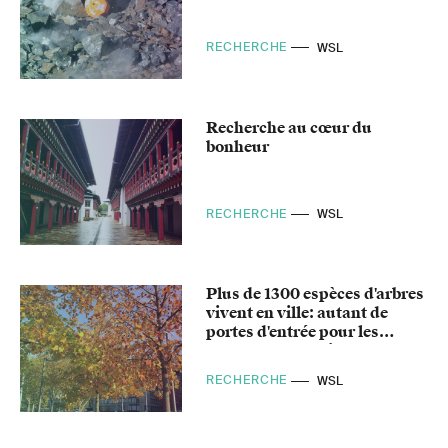
RECHERCHE
WSL
Recherche au cœur du
bonheur
RECHERCHE
WSL
Plus de 1300 espèces d'arbres
vivent en ville: autant de
portes d'entrée pour les
ravageurs forestiers?
RECHERCHE
WSL