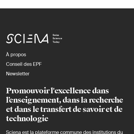
Swiss
Science
Today
À propos
Conseil des EPF
Newsletter
Promouvoir l'excellence dans
l’enseignement, dans la recherche
et dans le transfert de savoir et de
technologie
Sciena est la plateforme commune des institutions du