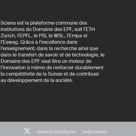
Sciena est la plateforme commune des
institutions du Domaine des EPF, soit l'ETH
Zurich, l'EPFL, le PSI, le WSL, l'Empa et
l'Eawag. Grâce à l’excellence dans
l’enseignement, dans la recherche ainsi que
dans le transfert de savoir et de technologie, le
Domaine des EPF veut être un moteur de
l’innovation à même de renforcer durablement
la compétitivité de la Suisse et de contribuer
au développement de la société.
Aspects juridiques
Impressum