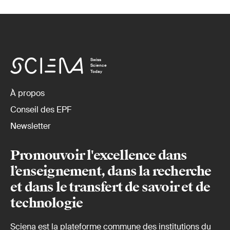
Swiss
Science
Today
À propos
Conseil des EPF
Newsletter
Promouvoir l'excellence dans
l’enseignement, dans la recherche
et dans le transfert de savoir et de
technologie
Sciena est la plateforme commune des institutions du