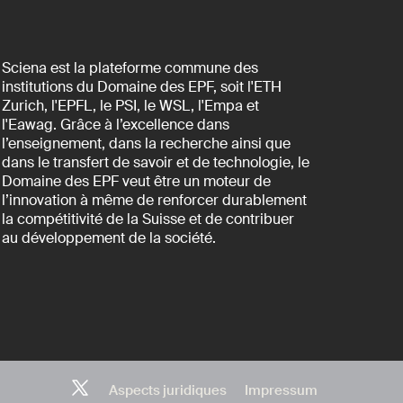
Sciena est la plateforme commune des
institutions du Domaine des EPF, soit l'ETH
Zurich, l'EPFL, le PSI, le WSL, l'Empa et
l'Eawag. Grâce à l’excellence dans
l’enseignement, dans la recherche ainsi que
dans le transfert de savoir et de technologie, le
Domaine des EPF veut être un moteur de
l’innovation à même de renforcer durablement
la compétitivité de la Suisse et de contribuer
au développement de la société.
Aspects juridiques
Impressum