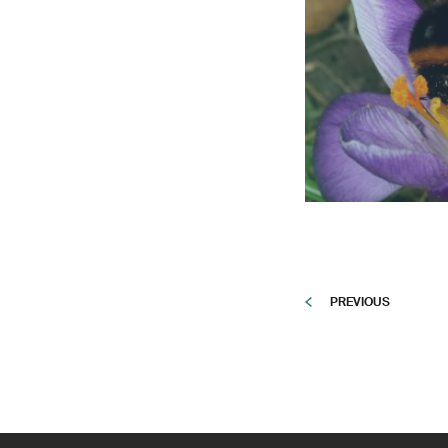
PREVIOUS