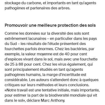
stockage du carbone, et importants en tant qu'agents
pathogènes et partenaires des arbres.
Promouvoir une meilleure protection des sols
Comme les données sur la diversité des sols sont
extrêmement lacunaires – en particulier dans les pays
du Sud – les résultats de l'étude présentent des
fourchettes parfois énormes. Chez les bactéries, par
exemple, la valeur moyenne est de 40 pour cent
d'espèces vivant dans le sol, mais avec une fourchette
de 25 à 88 pour cent. Chez les virus également, qui
sont principalement étudiés en tant qu'agents
pathogènes humains, la marge d'incertitude est
considérable. Les auteurs s'attendent donc à quelques
critiques sur leurs méthodes et leurs conclusions.
«Notre travail est une tentative initiale, mais importante,
pour estimer la part de la biodiversité mondiale qui vit
dans le sol», déclare Marc Anthony.