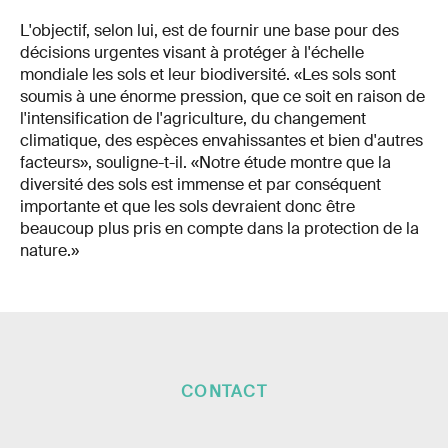
L'objectif, selon lui, est de fournir une base pour des
décisions urgentes visant à protéger à l'échelle
mondiale les sols et leur biodiversité. «Les sols sont
soumis à une énorme pression, que ce soit en raison de
l'intensification de l'agriculture, du changement
climatique, des espèces envahissantes et bien d'autres
facteurs», souligne-t-il. «Notre étude montre que la
diversité des sols est immense et par conséquent
importante et que les sols devraient donc être
beaucoup plus pris en compte dans la protection de la
nature.»
CONTACT