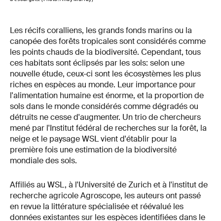
Les récifs coralliens, les grands fonds marins ou la
canopée des forêts tropicales sont considérés comme
les points chauds de la biodiversité. Cependant, tous
ces habitats sont éclipsés par les sols: selon une
nouvelle étude, ceux-ci sont les écosystèmes les plus
riches en espèces au monde. Leur importance pour
l'alimentation humaine est énorme, et la proportion de
sols dans le monde considérés comme dégradés ou
détruits ne cesse d'augmenter. Un trio de chercheurs
mené par l'Institut fédéral de recherches sur la forêt, la
neige et le paysage WSL vient d'établir pour la
première fois une estimation de la biodiversité
mondiale des sols.
Affiliés au WSL, à l'Université de Zurich et à l'institut de
recherche agricole Agroscope, les auteurs ont passé
en revue la littérature spécialisée et réévalué les
données existantes sur les espèces identifiées dans le