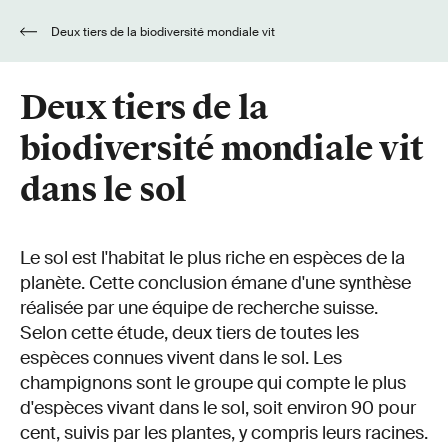
Deux tiers de la biodiversité mondiale vit
dans le sol
Deux tiers de la
biodiversité mondiale vit
dans le sol
Le sol est l'habitat le plus riche en espèces de la
planète. Cette conclusion émane d'une synthèse
réalisée par une équipe de recherche suisse.
Selon cette étude, deux tiers de toutes les
espèces connues vivent dans le sol. Les
champignons sont le groupe qui compte le plus
d'espèces vivant dans le sol, soit environ 90 pour
cent, suivis par les plantes, y compris leurs racines.