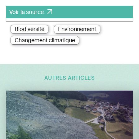
Voir la source
Biodiversité
Environnement
Changement climatique
AUTRES ARTICLES