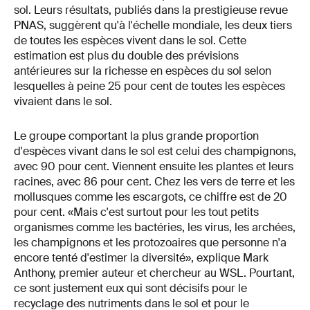
sol. Leurs résultats, publiés dans la prestigieuse revue
PNAS, suggèrent qu'à l'échelle mondiale, les deux tiers
de toutes les espèces vivent dans le sol. Cette
estimation est plus du double des prévisions
antérieures sur la richesse en espèces du sol selon
lesquelles à peine 25 pour cent de toutes les espèces
vivaient dans le sol.
Le groupe comportant la plus grande proportion
d'espèces vivant dans le sol est celui des champignons,
avec 90 pour cent. Viennent ensuite les plantes et leurs
racines, avec 86 pour cent. Chez les vers de terre et les
mollusques comme les escargots, ce chiffre est de 20
pour cent. «Mais c'est surtout pour les tout petits
organismes comme les bactéries, les virus, les archées,
les champignons et les protozoaires que personne n'a
encore tenté d'estimer la diversité», explique Mark
Anthony, premier auteur et chercheur au WSL. Pourtant,
ce sont justement eux qui sont décisifs pour le
recyclage des nutriments dans le sol et pour le