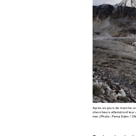
Après six jours de marche, e
chercheurs atteindront leur 
mer. (Photo : Pema Eden / 