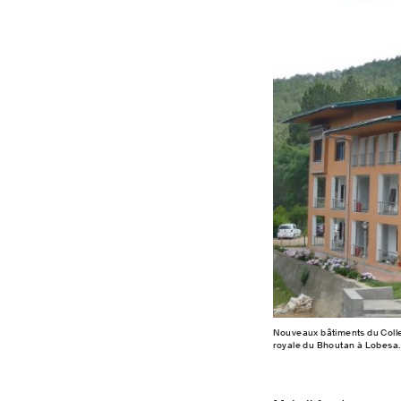
Nouveaux bâtiments du Colleg
royale du Bhoutan à Lobesa