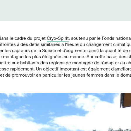
t dans le cadre du projet
Cryo-Spirit
, soutenu par le Fonds nationa
nfrontés à des défis similaires à l'heure du changement climatiqu
 les capteurs de la Suisse et d'augmenter ainsi la quantité de
e montagne les plus éloignées au monde. Sur cette base, des st
ettre aux habitants des régions de montagne de s'adapter au 
esse rapidement. Un objectif important est également d'améliorer
et de promouvoir en particulier les jeunes femmes dans le doma