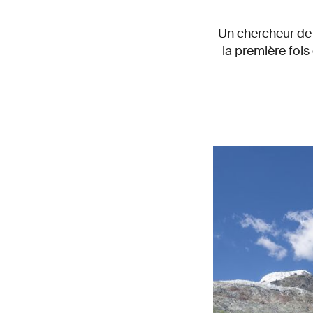
Un chercheur de 
la première foi