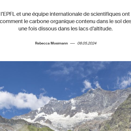
l’EPFL et une équipe internationale de scientifiques o
s comment le carbone organique contenu dans le sol des f
une fois dissous dans les lacs d’altitude.
Rebecca Mosimann
08.05.2024