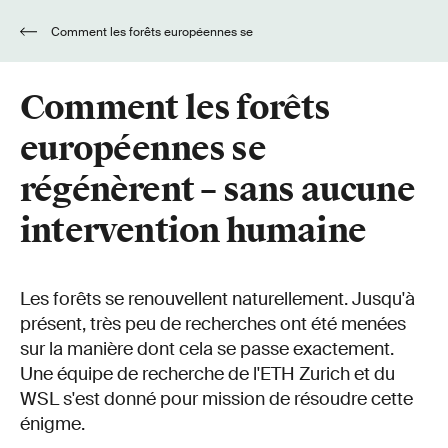
Comment les forêts européennes se
régénèrent – sans aucune intervention humaine
Comment les forêts
européennes se
régénèrent – sans aucune
intervention humaine
Les forêts se renouvellent naturellement. Jusqu'à
présent, très peu de recherches ont été menées
sur la manière dont cela se passe exactement.
Une équipe de recherche de l'ETH Zurich et du
WSL s'est donné pour mission de résoudre cette
énigme.