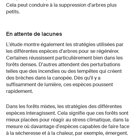
Cela peut conduire à la suppression d'arbres plus
petits.
En attente de lacunes
L'étude montre également les stratégies utilisées par
les différentes espèces d'arbres pour se régénérer.
Certaines réussissent particulièrement bien dans les
forêts denses. D'autres attendent des perturbations
telles que des incendies ou des tempêtes qui créent
des brèches dans la canopée. Dès qu'il y a
suffisamment de lumière, ces espèces poussent
rapidement.
Dans les forêts mixtes, les stratégies des différentes
espèces interagissent. Cela signifie que ces forêts sont
mieux placées pour réagir au stress climatique, dans la
mesure où davantage d'espèces capables de faire face
à la sécheresse et à la chaleur, par exemple, émergent.