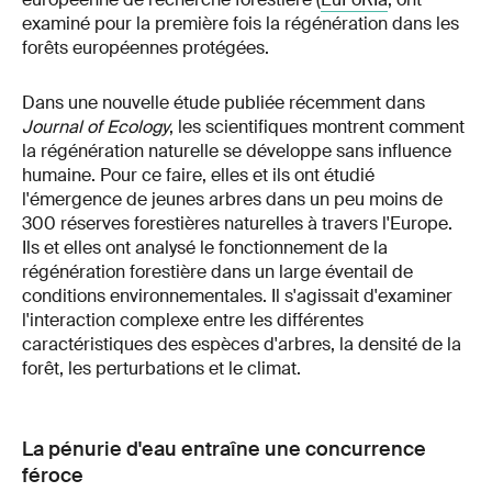
examiné pour la première fois la régénération dans les
forêts européennes protégées.
Dans une nouvelle étude publiée récemment dans
Journal of Ecology
, les scientifiques montrent comment
la régénération naturelle se développe sans influence
humaine. Pour ce faire, elles et ils ont étudié
l'émergence de jeunes arbres dans un peu moins de
300 réserves forestières naturelles à travers l'Europe.
Ils et elles ont analysé le fonctionnement de la
régénération forestière dans un large éventail de
conditions environnementales. Il s'agissait d'examiner
l'interaction complexe entre les différentes
caractéristiques des espèces d'arbres, la densité de la
forêt, les perturbations et le climat.
La pénurie d'eau entraîne une concurrence
féroce