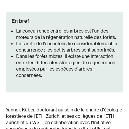
En bref
La concurrence entre les arbres est l'un des
moteurs de la régénération naturelle des forêts.
La rareté de l'eau intensifie considérablement la
concurrence ; les petits arbres sont supprimés.
Dans les forêts mixtes, il existe une interaction
entre les différentes stratégies de régénération
employées par les espèces d'arbres
concernées.
Yannek Käber, doctorant au sein de la chaire d'écologie
forestière de l'ETH Zurich, et ses collègues de l'ETH
Zurich et du WSL, en collaboration avec l'Initiative
européenne de recherche forestière (
EuFoRIa
, ont