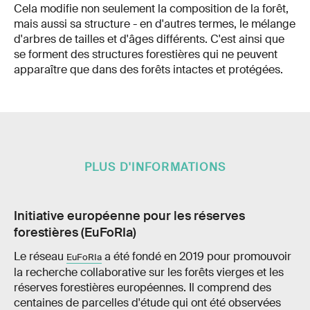
Cela modifie non seulement la composition de la forêt,
mais aussi sa structure - en d'autres termes, le mélange
d'arbres de tailles et d'âges différents. C'est ainsi que
se forment des structures forestières qui ne peuvent
apparaître que dans des forêts intactes et protégées.
PLUS D'INFORMATIONS
Initiative européenne pour les réserves
forestières (EuFoRIa)
Le réseau
a été fondé en 2019 pour promouvoir
EuFoRIa
la recherche collaborative sur les forêts vierges et les
réserves forestières européennes. Il comprend des
centaines de parcelles d'étude qui ont été observées