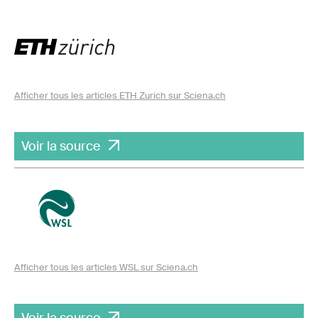
Afficher tous les articles ETH Zurich sur Sciena.ch
Voir la source
Afficher tous les articles WSL sur Sciena.ch
Voir la source