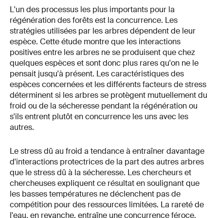
L'un des processus les plus importants pour la
régénération des forêts est la concurrence. Les
stratégies utilisées par les arbres dépendent de leur
espèce. Cette étude montre que les interactions
positives entre les arbres ne se produisent que chez
quelques espèces et sont donc plus rares qu'on ne le
pensait jusqu'à présent. Les caractéristiques des
espèces concernées et les différents facteurs de stress
déterminent si les arbres se protègent mutuellement du
froid ou de la sécheresse pendant la régénération ou
s'ils entrent plutôt en concurrence les uns avec les
autres.
Le stress dû au froid a tendance à entraîner davantage
d'interactions protectrices de la part des autres arbres
que le stress dû à la sécheresse. Les chercheurs et
chercheuses expliquent ce résultat en soulignant que
les basses températures ne déclenchent pas de
compétition pour des ressources limitées. La rareté de
l'eau, en revanche, entraîne une concurrence féroce.