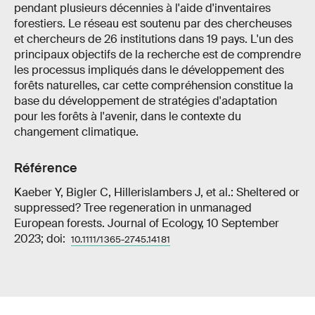
pendant plusieurs décennies à l'aide d'inventaires
forestiers. Le réseau est soutenu par des chercheuses
et chercheurs de 26 institutions dans 19 pays. L'un des
principaux objectifs de la recherche est de comprendre
les processus impliqués dans le développement des
forêts naturelles, car cette compréhension constitue la
base du développement de stratégies d'adaptation
pour les forêts à l'avenir, dans le contexte du
changement climatique.
Référence
Kaeber Y, Bigler C, Hillerislambers J, et al.: Sheltered or
suppressed? Tree regeneration in unmanaged
European forests. Journal of Ecology, 10 September
2023; doi:
10.1111/1365-2745.14181