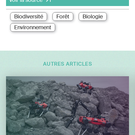
Biodiversité
Forêt
Biologie
Environnement
AUTRES ARTICLES