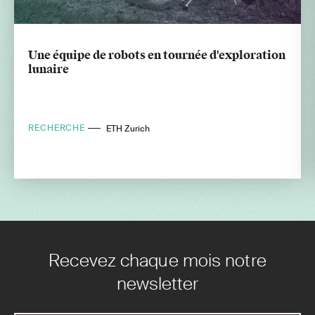
Une équipe de robots en tournée d'exploration
lunaire
RECHERCHE
ETH Zurich
Recevez chaque mois notre
newsletter