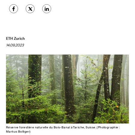
ETH Zurich
14.09.2023
Réserve forestière naturelle du Bois-Banal àTariche, Suisse. (Photographie :
Markus Bolliger)