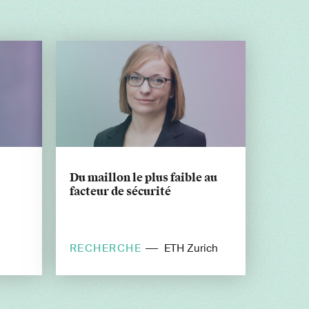
Du maillon le plus faible au
facteur de sécurité
RECHERCHE
ETH Zurich