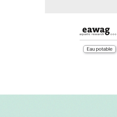
Eau potable