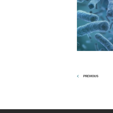
PREVIOUS