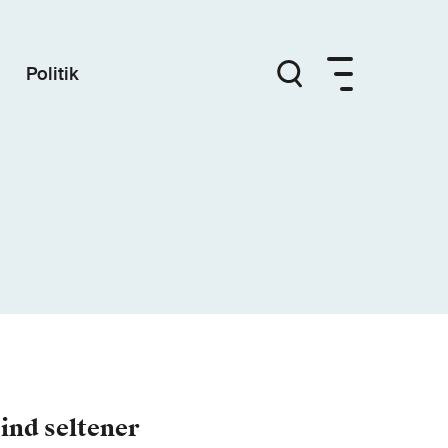
Politik
ind seltener