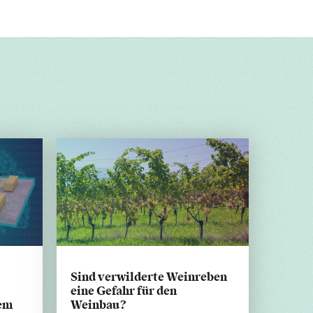
Sind verwilderte Weinreben
eine Gefahr für den
tem
Weinbau?