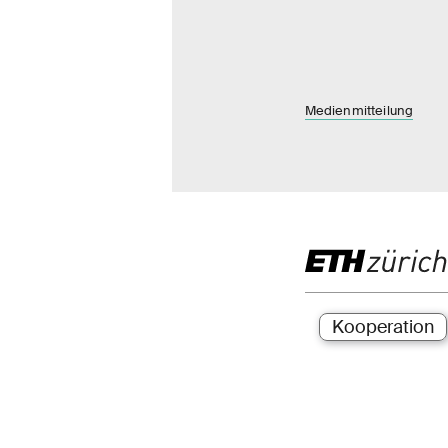
Medienmitteilung
Kooperation