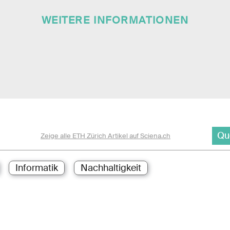
WEITERE INFORMATIONEN
Qu
Zeige alle ETH Zürich Artikel auf Sciena.ch
Informatik
Nachhaltigkeit