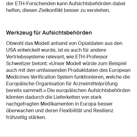
der ETH-Forschenden kann Aufsichtsbehörden dabei
helfen, diesen Zielkonflikt besser zu verstehen.
Werkzeug für Aufsichtsbehörden
Obwohl das Modell anhand von Opiatdaten aus den
USA entwickelt wurde, ist es auch für andere
Vertriebssysteme relevant, wie ETH-Professor
Schweitzer betont: «Unser Modell würde zum Beispiel
auch mit den umfassenden Produktdaten des European
Medicines Verification System funktionieren, welche die
Europäische Organisation für Arzneimittelprüfung
bereits sammelt.» Die europäischen Aufsichtsbehörden
könnten dadurch die Lieferketten von stark
nachgefragten Medikamenten in Europa besser
überwachen und deren Flexibilität und Resilienz
frühzeitig stärken.