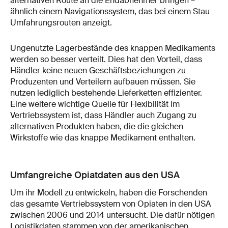
alternativen Route an die Endabnehmer bringen –
ähnlich einem Navigationssystem, das bei einem Stau
Umfahrungsrouten anzeigt.
Ungenutzte Lagerbestände des knappen Medikaments
werden so besser verteilt. Dies hat den Vorteil, dass
Händler keine neuen Geschäftsbeziehungen zu
Produzenten und Verteilern aufbauen müssen. Sie
nutzen lediglich bestehende Lieferketten effizienter.
Eine weitere wichtige Quelle für Flexibilität im
Vertriebssystem ist, dass Händler auch Zugang zu
alternativen Produkten haben, die die gleichen
Wirkstoffe wie das knappe Medikament enthalten.
Umfangreiche Opiatdaten aus den USA
Um ihr Modell zu entwickeln, haben die Forschenden
das gesamte Vertriebssystem von Opiaten in den USA
zwischen 2006 und 2014 untersucht. Die dafür nötigen
Logistikdaten stammen von der amerikanischen