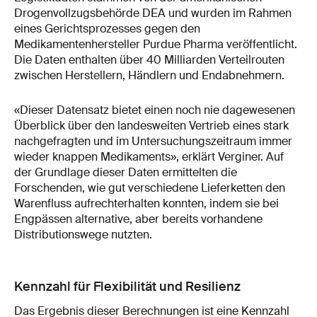
Drogenvollzugsbehörde DEA und wurden im Rahmen
eines Gerichtsprozesses gegen den
Medikamentenhersteller Purdue Pharma veröffentlicht.
Die Daten enthalten über 40 Milliarden Verteilrouten
zwischen Herstellern, Händlern und Endabnehmern.
«Dieser Datensatz bietet einen noch nie dagewesenen
Überblick über den landesweiten Vertrieb eines stark
nachgefragten und im Untersuchungszeitraum immer
wieder knappen Medikaments», erklärt Verginer. Auf
der Grundlage dieser Daten ermittelten die
Forschenden, wie gut verschiedene Lieferketten den
Warenfluss aufrechterhalten konnten, indem sie bei
Engpässen alternative, aber bereits vorhandene
Distributionswege nutzten.
Kennzahl für Flexibilität und Resilienz
Das Ergebnis dieser Berechnungen ist eine Kennzahl