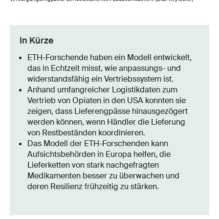
In Kürze
ETH-Forschende haben ein Modell entwickelt,
das in Echtzeit misst, wie anpassungs- und
widerstandsfähig ein Vertriebssystem ist.
Anhand umfangreicher Logistikdaten zum
Vertrieb von Opiaten in den USA konnten sie
zeigen, dass Lieferengpässe hinausgezögert
werden können, wenn Händler die Lieferung
von Restbeständen koordinieren.
Das Modell der ETH-Forschenden kann
Aufsichtsbehörden in Europa helfen, die
Lieferketten von stark nachgefragten
Medikamenten besser zu überwachen und
deren Resilienz frühzeitig zu stärken.