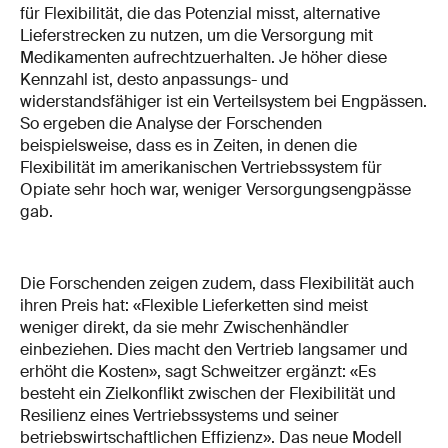
für Flexibilität, die das Potenzial misst, alternative
Lieferstrecken zu nutzen, um die Versorgung mit
Medikamenten aufrechtzuerhalten. Je höher diese
Kennzahl ist, desto anpassungs- und
widerstandsfähiger ist ein Verteilsystem bei Engpässen.
So ergeben die Analyse der Forschenden
beispielsweise, dass es in Zeiten, in denen die
Flexibilität im amerikanischen Vertriebssystem für
Opiate sehr hoch war, weniger Versorgungsengpässe
gab.
Die Forschenden zeigen zudem, dass Flexibilität auch
ihren Preis hat: «Flexible Lieferketten sind meist
weniger direkt, da sie mehr Zwischenhändler
einbeziehen. Dies macht den Vertrieb langsamer und
erhöht die Kosten», sagt Schweitzer ergänzt: «Es
besteht ein Zielkonflikt zwischen der Flexibilität und
Resilienz eines Vertriebssystems und seiner
betriebswirtschaftlichen Effizienz». Das neue Modell