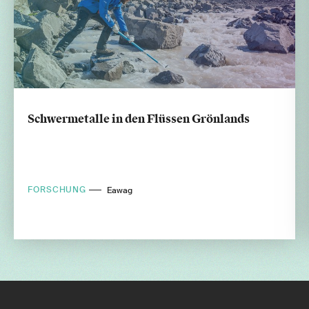
Schwermetalle in den Flüssen Grönlands
FORSCHUNG
Eawag