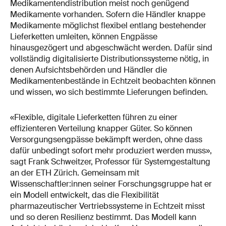
Medikamentendistribution meist noch genügend
Medikamente vorhanden. Sofern die Händler knappe
Medikamente möglichst flexibel entlang bestehender
Lieferketten umleiten, können Engpässe
hinausgezögert und abgeschwächt werden. Dafür sind
vollständig digitalisierte Distributionssysteme nötig, in
denen Aufsichtsbehörden und Händler die
Medikamentenbestände in Echtzeit beobachten können
und wissen, wo sich bestimmte Lieferungen befinden.
«Flexible, digitale Lieferketten führen zu einer
effizienteren Verteilung knapper Güter. So können
Versorgungsengpässe bekämpft werden, ohne dass
dafür unbedingt sofort mehr produziert werden muss»,
sagt Frank Schweitzer, Professor für Systemgestaltung
an der ETH Zürich. Gemeinsam mit
Wissenschaftler:innen seiner Forschungsgruppe hat er
ein Modell entwickelt, das die Flexibilität
pharmazeutischer Vertriebssysteme in Echtzeit misst
und so deren Resilienz bestimmt. Das Modell kann