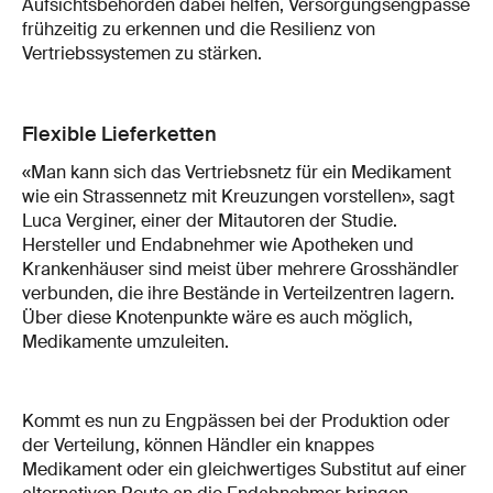
Aufsichtsbehörden dabei helfen, Versorgungsengpässe
frühzeitig zu erkennen und die Resilienz von
Vertriebssystemen zu stärken.
Flexible Lieferketten
«Man kann sich das Vertriebsnetz für ein Medikament
wie ein Strassennetz mit Kreuzungen vorstellen», sagt
Luca Verginer, einer der Mitautoren der Studie.
Hersteller und Endabnehmer wie Apotheken und
Krankenhäuser sind meist über mehrere Grosshändler
verbunden, die ihre Bestände in Verteilzentren lagern.
Über diese Knotenpunkte wäre es auch möglich,
Medikamente umzuleiten.
Kommt es nun zu Engpässen bei der Produktion oder
der Verteilung, können Händler ein knappes
Medikament oder ein gleichwertiges Substitut auf einer