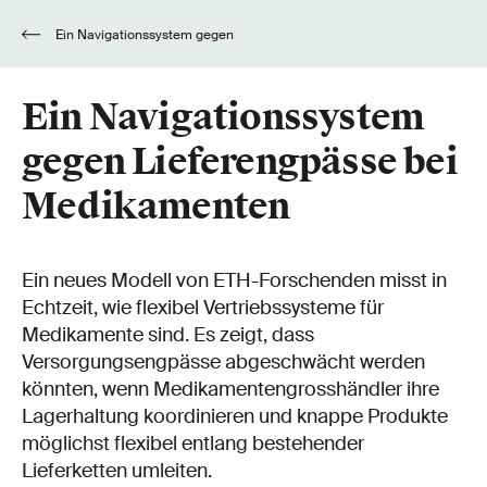
Ein Navigationssystem gegen
Lieferengpässe bei Medikamenten
Ein Navigationssystem
gegen Lieferengpässe bei
Medikamenten
Ein neues Modell von ETH-Forschenden misst in
Echtzeit, wie flexibel Vertriebssysteme für
Medikamente sind. Es zeigt, dass
Versorgungsengpässe abgeschwächt werden
könnten, wenn Medikamentengrosshändler ihre
Lagerhaltung koordinieren und knappe Produkte
möglichst flexibel entlang bestehender
Lieferketten umleiten.