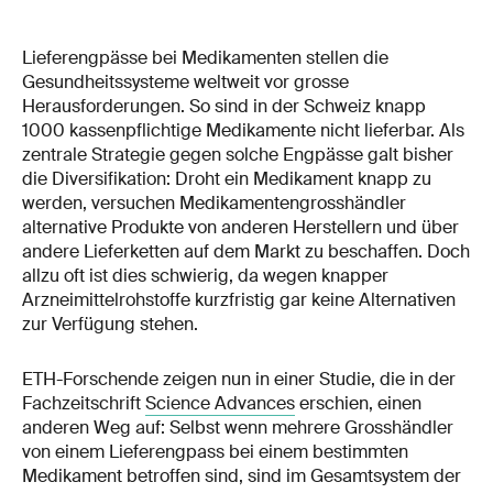
Lieferengpässe bei Medikamenten stellen die
Gesundheitssysteme weltweit vor grosse
Herausforderungen. So sind in der Schweiz knapp
1000 kassenpflichtige Medikamente nicht lieferbar. Als
zentrale Strategie gegen solche Engpässe galt bisher
die Diversifikation: Droht ein Medikament knapp zu
werden, versuchen Medikamentengrosshändler
alternative Produkte von anderen Herstellern und über
andere Lieferketten auf dem Markt zu beschaffen. Doch
allzu oft ist dies schwierig, da wegen knapper
Arzneimittelrohstoffe kurzfristig gar keine Alternativen
zur Verfügung stehen.
ETH-Forschende zeigen nun in einer Studie, die in der
Fachzeitschrift
Science Advances
erschien, einen
anderen Weg auf: Selbst wenn mehrere Grosshändler
von einem Lieferengpass bei einem bestimmten
Medikament betroffen sind, sind im Gesamtsystem der