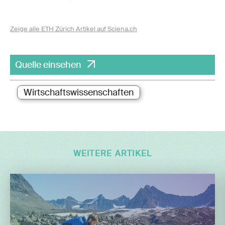
Zeige alle ETH Zürich Artikel auf Sciena.ch
Quelle einsehen
Wirtschaftswissenschaften
WEITERE ARTIKEL