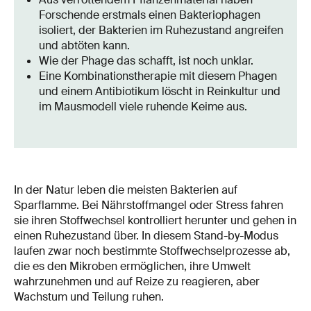
Forschende erstmals einen Bakteriophagen
isoliert, der Bakterien im Ruhezustand angreifen
und abtöten kann.
Wie der Phage das schafft, ist noch unklar.
Eine Kombinationstherapie mit diesem Phagen
und einem Antibiotikum löscht in Reinkultur und
im Mausmodell viele ruhende Keime aus.
In der Natur leben die meisten Bakterien auf
Sparflamme. Bei Nährstoffmangel oder Stress fahren
sie ihren Stoffwechsel kontrolliert herunter und gehen in
einen Ruhezustand über. In diesem Stand-by-Modus
laufen zwar noch bestimmte Stoffwechselprozesse ab,
die es den Mikroben ermöglichen, ihre Umwelt
wahrzunehmen und auf Reize zu reagieren, aber
Wachstum und Teilung ruhen.