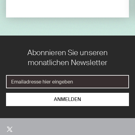
Abonnieren Sie unseren
monatlichen Newsletter