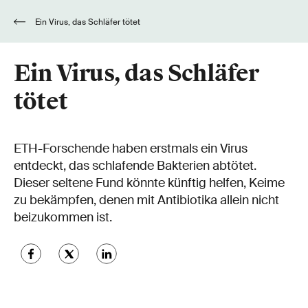
Ein Virus, das Schläfer tötet
Ein Virus, das Schläfer
tötet
ETH-Forschende haben erstmals ein Virus
entdeckt, das schlafende Bakterien abtötet.
Dieser seltene Fund könnte künftig helfen, Keime
zu bekämpfen, denen mit Antibiotika allein nicht
beizukommen ist.