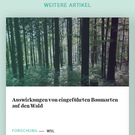
WEITERE ARTIKEL
Auswirkungen von eingeführten Baumarten
auf den Wald
FORSCHUNG
WSL