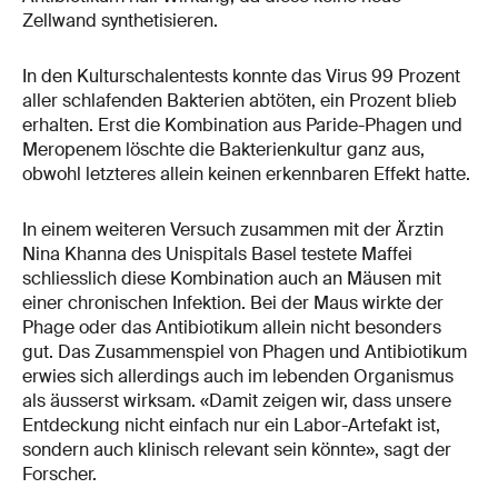
Zellwand synthetisieren.
In den Kulturschalentests konnte das Virus 99 Prozent
aller schlafenden Bakterien abtöten, ein Prozent blieb
erhalten. Erst die Kombination aus Paride-Phagen und
Meropenem löschte die Bakterienkultur ganz aus,
obwohl letzteres allein keinen erkennbaren Effekt hatte.
In einem weiteren Versuch zusammen mit der Ärztin
Nina Khanna des Unispitals Basel testete Maffei
schliesslich diese Kombination auch an Mäusen mit
einer chronischen Infektion. Bei der Maus wirkte der
Phage oder das Antibiotikum allein nicht besonders
gut. Das Zusammenspiel von Phagen und Antibiotikum
erwies sich allerdings auch im lebenden Organismus
als äusserst wirksam. «Damit zeigen wir, dass unsere
Entdeckung nicht einfach nur ein Labor-Artefakt ist,
sondern auch klinisch relevant sein könnte», sagt der
Forscher.