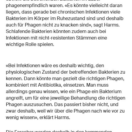
phagenempfindlich waren. «Es könnte vielleicht daran
liegen, dass gerade bei chronischen Infektionen viele
Bakterien im Körper im Ruhezustand sind und deshalb
auch für Phagen nicht zu knacken sind», sagt Harms.
Schlafende Bakterien könnten zudem auch bei
Infektionen mit nicht-resistenten Stämmen eine
wichtige Rolle spielen.
«Bei Infektionen wäre es deshalb wichtig, den
physiologischen Zustand der betreffenden Bakterien zu
kennen. Dann könnte man gezielt die richtigen Phagen,
kombiniert mit Antibiotika, einsetzen. Man muss
allerdings genau wissen, wie ein Phage ein Bakterium
angreift, um für eine jeweilige Behandlung die richtigen
Phagen auszusuchen. Das passiert bisher nicht, und
zwar deshalb, weil wir über die Phagen nach wie vor zu
wenig wissen», erklärt Harms.