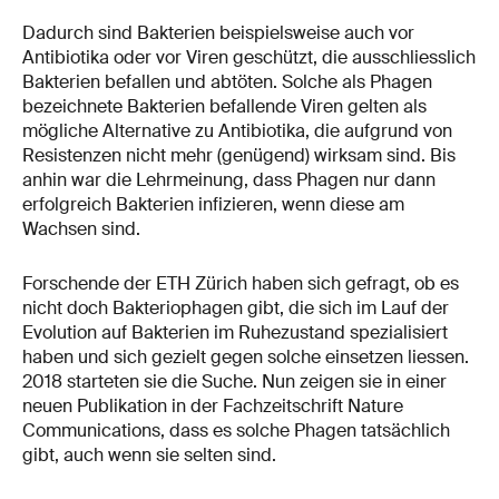
Dadurch sind Bakterien beispielsweise auch vor
Antibiotika oder vor Viren geschützt, die ausschliesslich
Bakterien befallen und abtöten. Solche als Phagen
bezeichnete Bakterien befallende Viren gelten als
mögliche Alternative zu Antibiotika, die aufgrund von
Resistenzen nicht mehr (genügend) wirksam sind. Bis
anhin war die Lehrmeinung, dass Phagen nur dann
erfolgreich Bakterien infizieren, wenn diese am
Wachsen sind.
Forschende der ETH Zürich haben sich gefragt, ob es
nicht doch Bakteriophagen gibt, die sich im Lauf der
Evolution auf Bakterien im Ruhezustand spezialisiert
haben und sich gezielt gegen solche einsetzen liessen.
2018 starteten sie die Suche. Nun zeigen sie in einer
neuen Publikation in der Fachzeitschrift Nature
Communications, dass es solche Phagen tatsächlich
gibt, auch wenn sie selten sind.