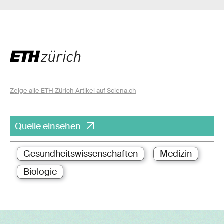
Zeige alle ETH Zürich Artikel auf Sciena.ch
Quelle einsehen
Gesundheitswissenschaften
Medizin
Biologie