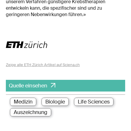
unserem Verfahren günstigere Krebstherapien
entwickeln kann, die spezifischer sind und zu
geringeren Nebenwirkungen führen.»
Zeige alle ETH Zürich Artikel auf Sciena.ch
Quelle einsehen
Medizin
Biologie
Life Sciences
Auszeichnung