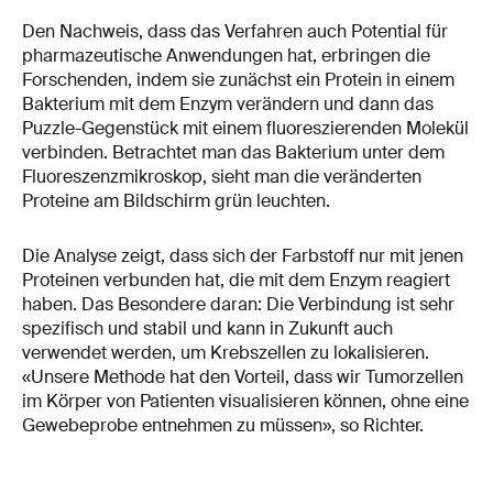
Den Nachweis, dass das Verfahren auch Potential für
pharmazeutische Anwendungen hat, erbringen die
Forschenden, indem sie zunächst ein Protein in einem
Bakterium mit dem Enzym verändern und dann das
Puzzle-Gegenstück mit einem fluoreszierenden Molekül
verbinden. Betrachtet man das Bakterium unter dem
Fluoreszenzmikroskop, sieht man die veränderten
Proteine am Bildschirm grün leuchten.
Die Analyse zeigt, dass sich der Farbstoff nur mit jenen
Proteinen verbunden hat, die mit dem Enzym reagiert
haben. Das Besondere daran: Die Verbindung ist sehr
spezifisch und stabil und kann in Zukunft auch
verwendet werden, um Krebszellen zu lokalisieren.
«Unsere Methode hat den Vorteil, dass wir Tumorzellen
im Körper von Patienten visualisieren können, ohne eine
Gewebeprobe entnehmen zu müssen», so Richter.