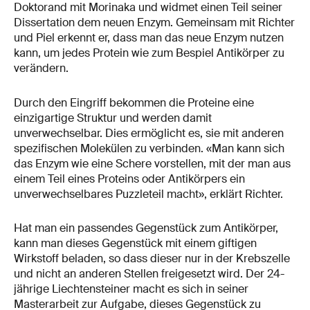
Doktorand mit Morinaka und widmet einen Teil seiner
Dissertation dem neuen Enzym. Gemeinsam mit Richter
und Piel erkennt er, dass man das neue Enzym nutzen
kann, um jedes Protein wie zum Bespiel Antikörper zu
verändern.
Durch den Eingriff bekommen die Proteine eine
einzigartige Struktur und werden damit
unverwechselbar. Dies ermöglicht es, sie mit anderen
spezifischen Molekülen zu verbinden. «Man kann sich
das Enzym wie eine Schere vorstellen, mit der man aus
einem Teil eines Proteins oder Antikörpers ein
unverwechselbares Puzzleteil macht», erklärt Richter.
Hat man ein passendes Gegenstück zum Antikörper,
kann man dieses Gegenstück mit einem giftigen
Wirkstoff beladen, so dass dieser nur in der Krebszelle
und nicht an anderen Stellen freigesetzt wird. Der 24-
jährige Liechtensteiner macht es sich in seiner
Masterarbeit zur Aufgabe, dieses Gegenstück zu