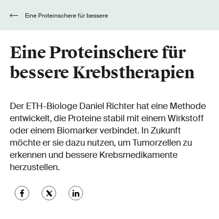
Eine Proteinschere für bessere
Krebstherapien
Eine Proteinschere für
bessere Krebstherapien
Der ETH-Biologe Daniel Richter hat eine Methode
entwickelt, die Proteine stabil mit einem Wirkstoff
oder einem Biomarker verbindet. In Zukunft
möchte er sie dazu nutzen, um Tumorzellen zu
erkennen und bessere Krebsmedikamente
herzustellen.