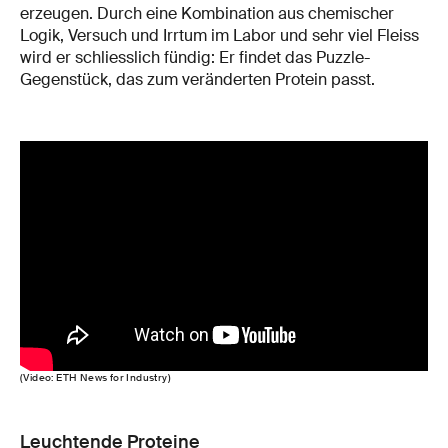
erzeugen. Durch eine Kombination aus chemischer
Logik, Versuch und Irrtum im Labor und sehr viel Fleiss
wird er schliesslich fündig: Er findet das Puzzle-
Gegenstück, das zum veränderten Protein passt.
(Video: ETH News for Industry)
Leuchtende Proteine