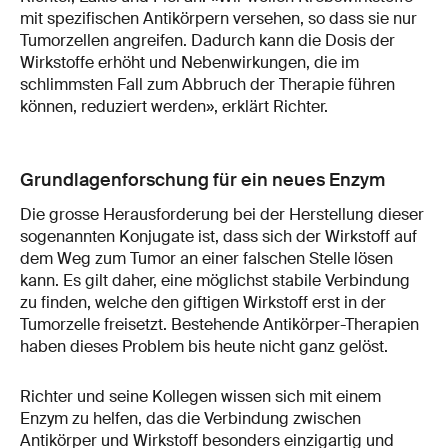
mit spezifischen Antikörpern versehen, so dass sie nur
Tumorzellen angreifen. Dadurch kann die Dosis der
Wirkstoffe erhöht und Nebenwirkungen, die im
schlimmsten Fall zum Abbruch der Therapie führen
können, reduziert werden», erklärt Richter.
Grundlagenforschung für ein neues Enzym
Die grosse Herausforderung bei der Herstellung dieser
sogenannten Konjugate ist, dass sich der Wirkstoff auf
dem Weg zum Tumor an einer falschen Stelle lösen
kann. Es gilt daher, eine möglichst stabile Verbindung
zu finden, welche den giftigen Wirkstoff erst in der
Tumorzelle freisetzt. Bestehende Antikörper-Therapien
haben dieses Problem bis heute nicht ganz gelöst.
Richter und seine Kollegen wissen sich mit einem
Enzym zu helfen, das die Verbindung zwischen
Antikörper und Wirkstoff besonders einzigartig und