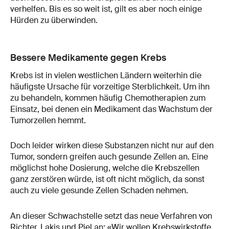
verhelfen. Bis es so weit ist, gilt es aber noch einige
Hürden zu überwinden.
Bessere Medikamente gegen Krebs
Krebs ist in vielen westlichen Ländern weiterhin die
häufigste Ursache für vorzeitige Sterblichkeit. Um ihn
zu behandeln, kommen häufig Chemotherapien zum
Einsatz, bei denen ein Medikament das Wachstum der
Tumorzellen hemmt.
Doch leider wirken diese Substanzen nicht nur auf den
Tumor, sondern greifen auch gesunde Zellen an. Eine
möglichst hohe Dosierung, welche die Krebszellen
ganz zerstören würde, ist oft nicht möglich, da sonst
auch zu viele gesunde Zellen Schaden nehmen.
An dieser Schwachstelle setzt das neue Verfahren von
Richter, Lakis und Piel an: «Wir wollen Krebswirkstoffe