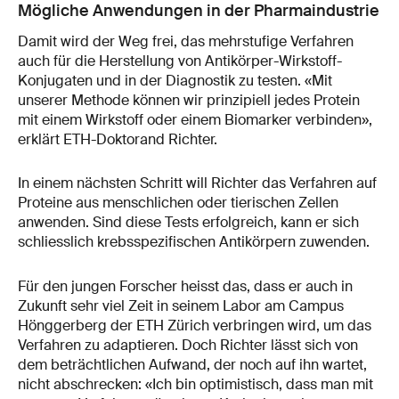
Mögliche Anwendungen in der Pharmaindustrie
Damit wird der Weg frei, das mehrstufige Verfahren
auch für die Herstellung von Antikörper-Wirkstoff-
Konjugaten und in der Diagnostik zu testen. «Mit
unserer Methode können wir prinzipiell jedes Protein
mit einem Wirkstoff oder einem Biomarker verbinden»,
erklärt ETH-Doktorand Richter.
In einem nächsten Schritt will Richter das Verfahren auf
Proteine aus menschlichen oder tierischen Zellen
anwenden. Sind diese Tests erfolgreich, kann er sich
schliesslich krebsspezifischen Antikörpern zuwenden.
Für den jungen Forscher heisst das, dass er auch in
Zukunft sehr viel Zeit in seinem Labor am Campus
Hönggerberg der ETH Zürich verbringen wird, um das
Verfahren zu adaptieren. Doch Richter lässt sich von
dem beträchtlichen Aufwand, der noch auf ihn wartet,
nicht abschrecken: «Ich bin optimistisch, dass man mit