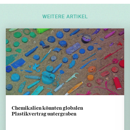
WEITERE ARTIKEL
Chemikalien könnten globalen
Plastikvertrag untergraben