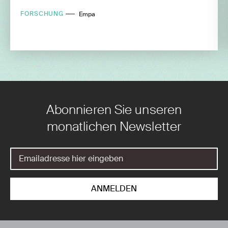
FORSCHUNG
Empa
Abonnieren Sie unseren
monatlichen Newsletter