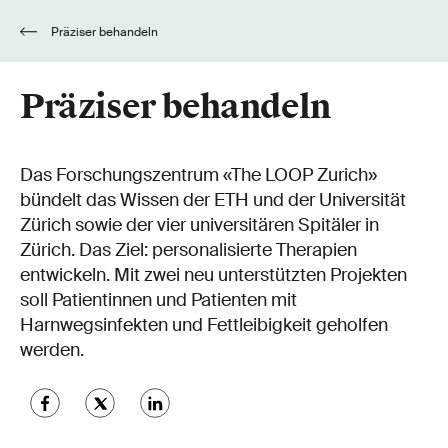
Präziser behandeln
Präziser behandeln
Das Forschungszentrum «The LOOP Zurich»
bündelt das Wissen der ETH und der Universität
Zürich sowie der vier universitären Spitäler in
Zürich. Das Ziel: personalisierte Therapien
entwickeln. Mit zwei neu unterstützten Projekten
soll Patientinnen und Patienten mit
Harnwegsinfekten und Fettleibigkeit geholfen
werden.