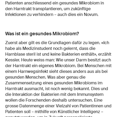
Patienten anschliessend ein gesundes Mikrobiom in
den Harntrakt transplantieren, um zukünftige
Infektionen zu verhindern – auch dies ein Novum.
Was ist ein gesundes Mikrobiom?
Zuerst aber gilt es die Grundlagen dafür zu legen. «Ich
habe als Medizinstudent noch gelernt, dass die
Harnblase steril ist und keine Bakterien enthält», erzählt
Kessler. Heute weiss man: Wie unser Darm besitzt auch
der Harntrakt ein eigenes Mikrobiom. Bei Menschen mit
einem Harnwegsinfekt sieht dieses anders aus als bei
gesunden Menschen. Was aber genau die
Zusammensetzung eines gesunden Mikrobioms im
Harntrakt ausmacht, ist noch wenig bekannt. Dies und
die Interaktion der Bakterien mit dem Immunsystem
wollen die Forschenden deshalb untersuchen. Eine
grosse Datenmenge einer Vielzahl von Patientinnen und
Patienten soll – mithilfe von Künstlicher Intelligenz –