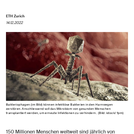
ETH Zurich
14.12.2022
Bakteriophagen (im Bild) können infektiöse Bakterien in den Harnwegen
zerstören. Anschliessend soll das Mikrobiom von gesunden Menschen
transplantiert werden, um erneute Infektionen zu verhindern. (Bild: istock/ fpm)
150 Millionen Menschen weltweit sind jährlich von