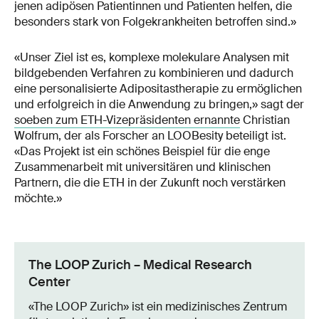
jenen adipösen Patientinnen und Patienten helfen, die
besonders stark von Folgekrankheiten betroffen sind.»
«Unser Ziel ist es, komplexe molekulare Analysen mit
bildgebenden Verfahren zu kombinieren und dadurch
eine personalisierte Adipositastherapie zu ermöglichen
und erfolgreich in die Anwendung zu bringen,» sagt der
soeben zum ETH-Vizepräsidenten ernannte
Christian
Wolfrum, der als Forscher an LOOBesity beteiligt ist.
«Das Projekt ist ein schönes Beispiel für die enge
Zusammenarbeit mit universitären und klinischen
Partnern, die die ETH in der Zukunft noch verstärken
möchte.»
The LOOP Zurich – Medical Research
Center
«The LOOP Zurich» ist ein medizinisches Zentrum