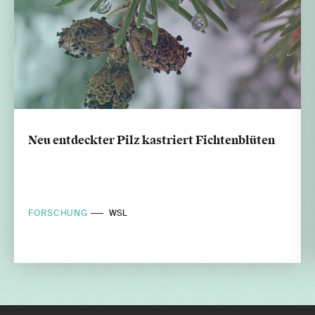
Neu entdeckter Pilz kastriert Fichtenblüten
FORSCHUNG
WSL