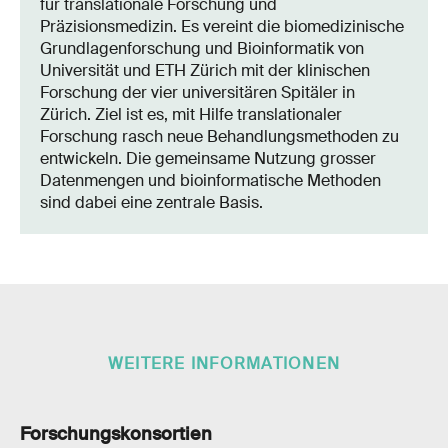
für translationale Forschung und
Präzisionsmedizin. Es vereint die biomedizinische
Grundlagenforschung und Bioinformatik von
Universität und ETH Zürich mit der klinischen
Forschung der vier universitären Spitäler in
Zürich. Ziel ist es, mit Hilfe translationaler
Forschung rasch neue Behandlungsmethoden zu
entwickeln. Die gemeinsame Nutzung grosser
Datenmengen und bioinformatische Methoden
sind dabei eine zentrale Basis.
WEITERE INFORMATIONEN
Forschungskonsortien