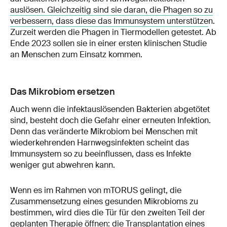
auslösen. Gleichzeitig sind sie daran, die Phagen so zu
verbessern, dass diese das Immunsystem unterstütze
n.
Zurzeit werden die Phagen in Tiermodellen getestet. Ab
Ende 2023 sollen sie in einer ersten klinischen Studie
an Menschen zum Einsatz kommen.
Das Mikrobiom ersetzen
Auch wenn die infektauslösenden Bakterien abgetötet
sind, besteht doch die Gefahr einer erneuten Infektion.
Denn das veränderte Mikrobiom bei Menschen mit
wiederkehrenden Harnwegsinfekten scheint das
Immunsystem so zu beeinflussen, dass es Infekte
weniger gut abwehren kann.
Wenn es im Rahmen von mTORUS gelingt, die
Zusammensetzung eines gesunden Mikrobioms zu
bestimmen, wird dies die Tür für den zweiten Teil der
geplanten Therapie öffnen: die Transplantation eines