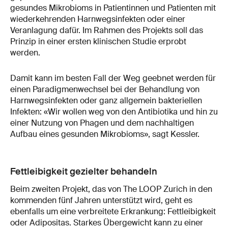
gesundes Mikrobioms in Patientinnen und Patienten mit
wiederkehrenden Harnwegsinfekten oder einer
Veranlagung dafür. Im Rahmen des Projekts soll das
Prinzip in einer ersten klinischen Studie erprobt
werden.
Damit kann im besten Fall der Weg geebnet werden für
einen Paradigmenwechsel bei der Behandlung von
Harnwegsinfekten oder ganz allgemein bakteriellen
Infekten: «Wir wollen weg von den Antibiotika und hin zu
einer Nutzung von Phagen und dem nachhaltigen
Aufbau eines gesunden Mikrobioms», sagt Kessler.
Fettleibigkeit gezielter behandeln
Beim zweiten Projekt, das von The LOOP Zurich in den
kommenden fünf Jahren unterstützt wird, geht es
ebenfalls um eine verbreitete Erkrankung: Fettleibigkeit
oder Adipositas. Starkes Übergewicht kann zu einer