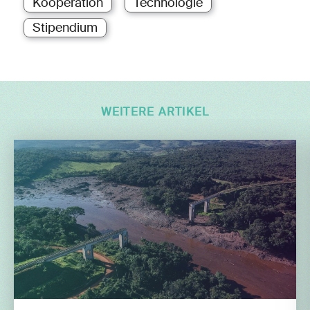
Kooperation
Technologie
Stipendium
WEITERE ARTIKEL