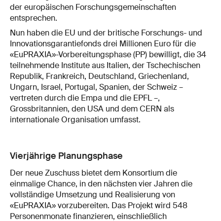
der europäischen Forschungsgemeinschaften
entsprechen.
Nun haben die EU und der britische Forschungs- und
Innovationsgarantiefonds drei Millionen Euro für die
«EuPRAXIA»-Vorbereitungsphase (PP) bewilligt, die 34
teilnehmende Institute aus Italien, der Tschechischen
Republik, Frankreich, Deutschland, Griechenland,
Ungarn, Israel, Portugal, Spanien, der Schweiz –
vertreten durch die Empa und die EPFL –,
Grossbritannien, den USA und dem CERN als
internationale Organisation umfasst.
Vierjährige Planungsphase
Der neue Zuschuss bietet dem Konsortium die
einmalige Chance, in den nächsten vier Jahren die
vollständige Umsetzung und Realisierung von
«EuPRAXIA» vorzubereiten. Das Projekt wird 548
Personenmonate finanzieren, einschließlich