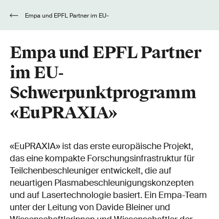
Empa und EPFL Partner im EU-
Schwerpunktprogramm «EuPRAXIA»
Empa und EPFL Partner
im EU-
Schwerpunktprogramm
«EuPRAXIA»
«EuPRAXIA» ist das erste europäische Projekt,
das eine kompakte Forschungsinfrastruktur für
Teilchenbeschleuniger entwickelt, die auf
neuartigen Plasmabeschleunigungskonzepten
und auf Lasertechnologie basiert. Ein Empa-Team
unter der Leitung von Davide Bleiner und