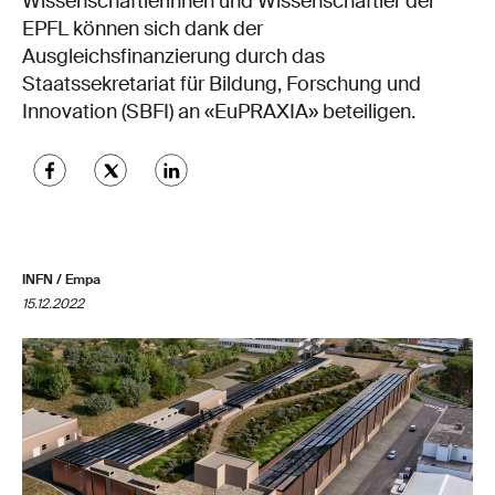
Wissenschaftlerinnen und Wissenschaftler der
EPFL können sich dank der
Ausgleichsfinanzierung durch das
Staatssekretariat für Bildung, Forschung und
Innovation (SBFI) an «EuPRAXIA» beteiligen.
INFN / Empa
15.12.2022