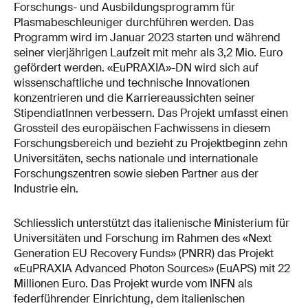
Forschungs- und Ausbildungsprogramm für
Plasmabeschleuniger durchführen werden. Das
Programm wird im Januar 2023 starten und während
seiner vierjährigen Laufzeit mit mehr als 3,2 Mio. Euro
gefördert werden. «EuPRAXIA»-DN wird sich auf
wissenschaftliche und technische Innovationen
konzentrieren und die Karriereaussichten seiner
StipendiatInnen verbessern. Das Projekt umfasst einen
Grossteil des europäischen Fachwissens in diesem
Forschungsbereich und bezieht zu Projektbeginn zehn
Universitäten, sechs nationale und internationale
Forschungszentren sowie sieben Partner aus der
Industrie ein.
Schliesslich unterstützt das italienische Ministerium für
Universitäten und Forschung im Rahmen des «Next
Generation EU Recovery Funds» (PNRR) das Projekt
«EuPRAXIA Advanced Photon Sources» (EuAPS) mit 22
Millionen Euro. Das Projekt wurde vom INFN als
federführender Einrichtung, dem italienischen