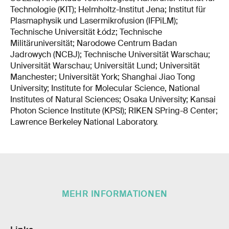
Technologie (KIT); Helmholtz-Institut Jena; Institut für
Plasmaphysik und Lasermikrofusion (IFPiLM);
Technische Universität Łódz; Technische
Militäruniversität; Narodowe Centrum Badan
Jadrowych (NCBJ); Technische Universität Warschau;
Universität Warschau; Universität Lund; Universität
Manchester; Universität York; Shanghai Jiao Tong
University; Institute for Molecular Science, National
Institutes of Natural Sciences; Osaka University; Kansai
Photon Science Institute (KPSI); RIKEN SPring-8 Center;
Lawrence Berkeley National Laboratory.
MEHR INFORMATIONEN