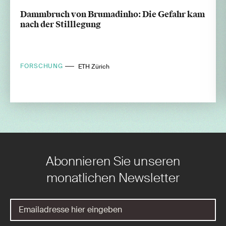
Dammbruch von Brumadinho: Die Gefahr kam
nach der Stilllegung
FORSCHUNG
ETH Zürich
Abonnieren Sie unseren
monatlichen Newsletter