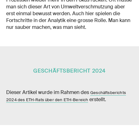
man sich dieser Art von Umweltverschmutzung aber
erst einmal bewusst werden. Auch hier spielen die
Fortschritte in der Analytik eine grosse Rolle. Man kann
nur sauber machen, was man sieht.
GESCHÄFTSBERICHT 2024
Dieser Artikel wurde im Rahmen des
Geschäftsberichts
erstellt.
2024 des ETH-Rats über den ETH-Bereich