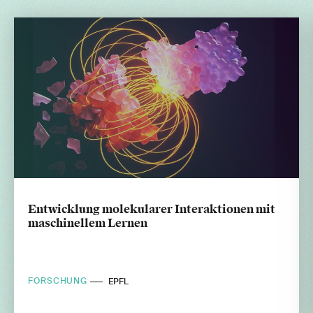
Entwicklung molekularer Interaktionen mit
maschinellem Lernen
FORSCHUNG
EPFL