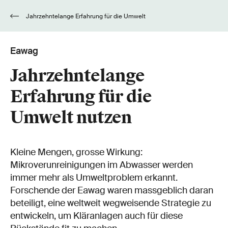
Jahrzehntelange Erfahrung für die Umwelt
nutzen
Eawag
Jahrzehntelange
Erfahrung für die
Umwelt nutzen
Kleine Mengen, grosse Wirkung:
Mikroverunreinigungen im Abwasser werden
immer mehr als Umweltproblem erkannt.
Forschende der Eawag waren massgeblich daran
beteiligt, eine weltweit wegweisende Strategie zu
entwickeln, um Kläranlagen auch für diese