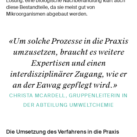
Lösung: eine biologische Nachbehandlung klärt auch
diese Bestandteile, da sie meist gut von
Mikroorganismen abgebaut werden.
«Um solche Prozesse in die Praxis
umzusetzen, braucht es weitere
Expertisen und einen
interdisziplinärer Zugang, wie er
an der Eawag gepflegt wird.
»
CHRISTA MCARDELL, GRUPPENLEITERIN IN
DER ABTEILUNG UMWELTCHEMIE
Die Umsetzung des Verfahrens in die Praxis