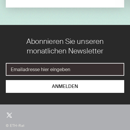
Abonnieren Sie unseren
monatlichen Newsletter
© ETH-Rat