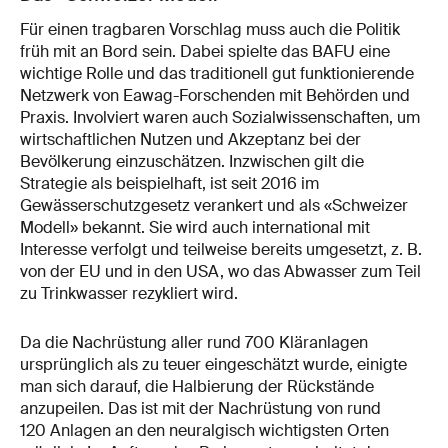
Für einen tragbaren Vorschlag muss auch die Politik
früh mit an Bord sein. Dabei spielte das BAFU eine
wichtige Rolle und das traditionell gut funktionierende
Netzwerk von Eawag-Forschenden mit Behörden und
Praxis. Involviert waren auch Sozialwissenschaften, um
wirtschaftlichen Nutzen und Akzeptanz bei der
Bevölkerung einzuschätzen. Inzwischen gilt die
Strategie als beispielhaft, ist seit 2016 im
Gewässerschutzgesetz verankert und als «Schweizer
Modell» bekannt. Sie wird auch international mit
Interesse verfolgt und teilweise bereits umgesetzt, z. B.
von der EU und in den USA, wo das Abwasser zum Teil
zu Trinkwasser rezykliert wird.
Da die Nachrüstung aller rund 700 Kläranlagen
ursprünglich als zu teuer eingeschätzt wurde, einigte
man sich darauf, die Halbierung der Rückstände
anzupeilen. Das ist mit der Nachrüstung von rund
120 Anlagen an den neuralgisch wichtigsten Orten