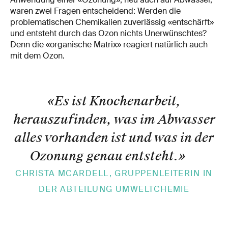
waren zwei Fragen entscheidend: Werden die
problematischen Chemikalien zuverlässig «entschärft»
und entsteht durch das Ozon nichts Unerwünschtes?
Denn die «organische Matrix» reagiert natürlich auch
mit dem Ozon.
«Es ist Knochenarbeit,
herauszufinden, was im Abwasser
alles vorhanden ist und was in der
Ozonung genau entsteht.
»
CHRISTA MCARDELL, GRUPPENLEITERIN IN
DER ABTEILUNG UMWELTCHEMIE