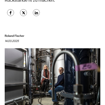
Rückstände fit zu machen.
Roland Fischer
14.03.2025