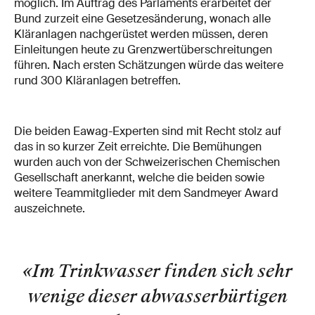
möglich. Im Auftrag des Parlaments erarbeitet der
Bund zurzeit eine Gesetzesänderung, wonach alle
Kläranlagen nachgerüstet werden müssen, deren
Einleitungen heute zu Grenzwertüberschreitungen
führen. Nach ersten Schätzungen würde das weitere
rund 300 Kläranlagen betreffen.
Die beiden Eawag-Experten sind mit Recht stolz auf
das in so kurzer Zeit erreichte. Die Bemühungen
wurden auch von der Schweizerischen Chemischen
Gesellschaft anerkannt, welche die beiden sowie
weitere Teammitglieder mit dem Sandmeyer Award
auszeichnete.
«Im Trinkwasser finden sich sehr
wenige dieser abwasserbürtigen