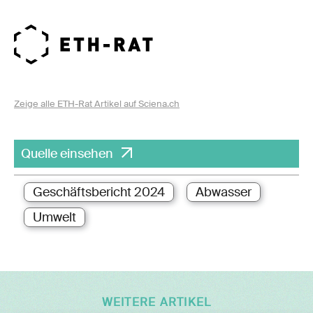
Zeige alle ETH-Rat Artikel auf Sciena.ch
Quelle einsehen
Geschäftsbericht 2024
Abwasser
Umwelt
WEITERE ARTIKEL