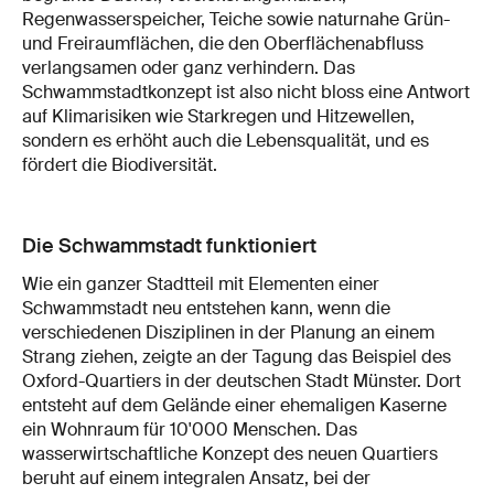
Regenwasserspeicher, Teiche sowie naturnahe Grün-
und Freiraumflächen, die den Oberflächenabfluss
verlangsamen oder ganz verhindern. Das
Schwammstadtkonzept ist also nicht bloss eine Antwort
auf Klimarisiken wie Starkregen und Hitzewellen,
sondern es erhöht auch die Lebensqualität, und es
fördert die Biodiversität.
Die Schwammstadt funktioniert
Wie ein ganzer Stadtteil mit Elementen einer
Schwammstadt neu entstehen kann, wenn die
verschiedenen Disziplinen in der Planung an einem
Strang ziehen, zeigte an der Tagung das Beispiel des
Oxford-Quartiers in der deutschen Stadt Münster. Dort
entsteht auf dem Gelände einer ehemaligen Kaserne
ein Wohnraum für 10'000 Menschen. Das
wasserwirtschaftliche Konzept des neuen Quartiers
beruht auf einem integralen Ansatz, bei der