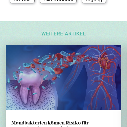
WEITERE ARTIKEL
Mundbakterien können Risiko für