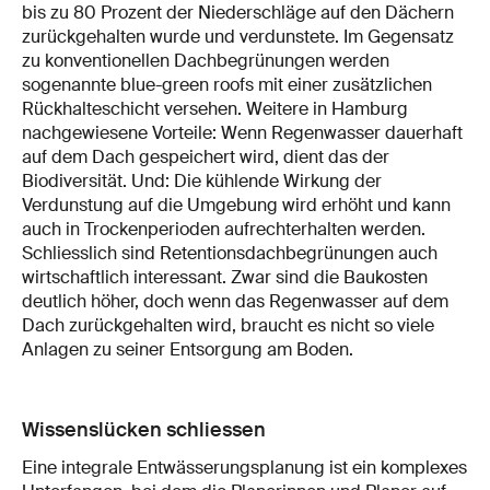
bis zu 80 Prozent der Niederschläge auf den Dächern
zurückgehalten wurde und verdunstete. Im Gegensatz
zu konventionellen Dachbegrünungen werden
sogenannte blue-green roofs mit einer zusätzlichen
Rückhalteschicht versehen. Weitere in Hamburg
nachgewiesene Vorteile: Wenn Regenwasser dauerhaft
auf dem Dach gespeichert wird, dient das der
Biodiversität. Und: Die kühlende Wirkung der
Verdunstung auf die Umgebung wird erhöht und kann
auch in Trockenperioden aufrechterhalten werden.
Schliesslich sind Retentionsdachbegrünungen auch
wirtschaftlich interessant. Zwar sind die Baukosten
deutlich höher, doch wenn das Regenwasser auf dem
Dach zurückgehalten wird, braucht es nicht so viele
Anlagen zu seiner Entsorgung am Boden.
Wissenslücken schliessen
Eine integrale Entwässerungsplanung ist ein komplexes