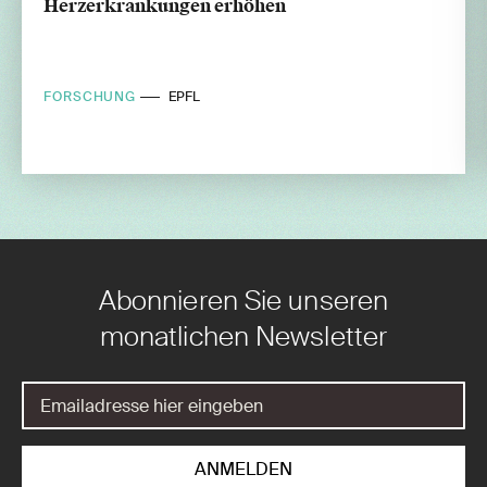
Herzerkrankungen erhöhen
FORSCHUNG
EPFL
Abonnieren Sie unseren
monatlichen Newsletter