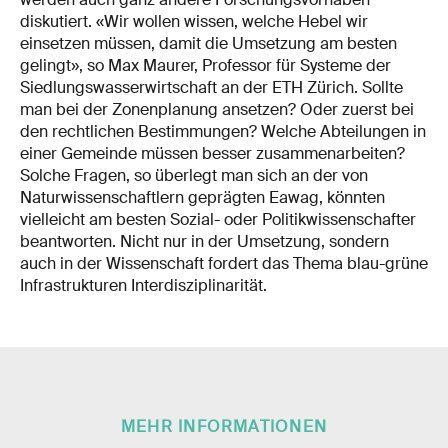
diskutiert. «Wir wollen wissen, welche Hebel wir
einsetzen müssen, damit die Umsetzung am besten
gelingt», so Max Maurer, Professor für Systeme der
Siedlungswasserwirtschaft an der ETH Zürich. Sollte
man bei der Zonenplanung ansetzen? Oder zuerst bei
den rechtlichen Bestimmungen? Welche Abteilungen in
einer Gemeinde müssen besser zusammenarbeiten?
Solche Fragen, so überlegt man sich an der von
Naturwissenschaftlern geprägten Eawag, könnten
vielleicht am besten Sozial- oder Politikwissenschafter
beantworten. Nicht nur in der Umsetzung, sondern
auch in der Wissenschaft fordert das Thema blau-grüne
Infrastrukturen Interdisziplinarität.
MEHR INFORMATIONEN