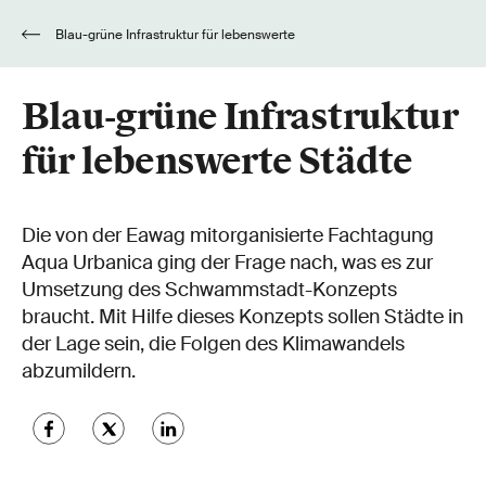
Blau-grüne Infrastruktur für lebenswerte
Städte
Blau-grüne Infrastruktur
für lebenswerte Städte
Die von der Eawag mitorganisierte Fachtagung
Aqua Urbanica ging der Frage nach, was es zur
Umsetzung des Schwammstadt-Konzepts
braucht. Mit Hilfe dieses Konzepts sollen Städte in
der Lage sein, die Folgen des Klimawandels
abzumildern.