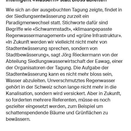
Wie sich an der ausgebuchten Tagung zeigte, findet in
der Siedlungsentwässerung zurzeit ein
Paradigmenwechsel statt. Stichworte dafür sind
Begriffe wie «Schwammstadt», «klimaangepasste
Regenwassermanagement» und «grüne Infrastruktur».
«In Zukunft werden wir vielleicht nicht mehr von
Stadtentwässerung sprechen, sondern von
Stadtbewässerung», sagt Jörg Rieckermann von der
Abteilung Siedlungswasserwirtschaft der Eawag, einer
der Organisatoren der Tagung. Die Aufgabe der
Stadtentwässerung kann es nicht mehr bloss sein,
Wasser abzuleiten. Unverschmutztes Regenwasser
gehört in der Schweiz schon lange nicht mehr in die
Kanalisation, sondern wird versickert. Aber in Zukunft,
so forderten mehrere Referenten, müsse es noch
gezielter eingesetzt werden, zum Beispiel um
schattenspendende Bäume und Grünflächen zu
bewässern.