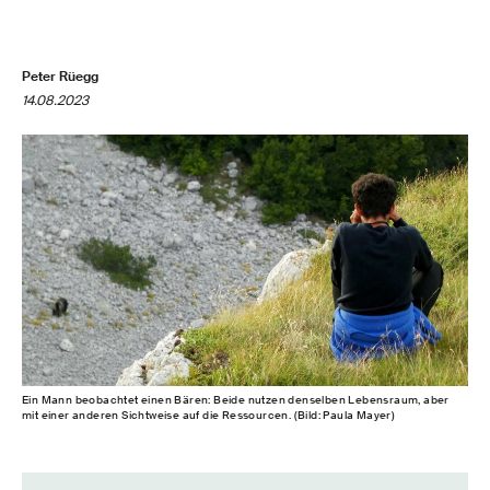
Peter Rüegg
14.08.2023
Ein Mann beobachtet einen Bären: Beide nutzen denselben Lebensraum, aber
mit einer anderen Sichtweise auf die Ressourcen. (Bild: Paula Mayer)