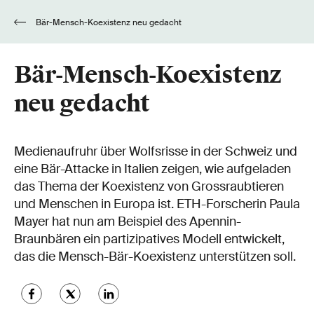
Bär-Mensch-Koexistenz neu gedacht
Bär-Mensch-Koexistenz
neu gedacht
Medienaufruhr über Wolfsrisse in der Schweiz und
eine Bär-Attacke in Italien zeigen, wie aufgeladen
das Thema der Koexistenz von Grossraubtieren
und Menschen in Europa ist. ETH-Forscherin Paula
Mayer hat nun am Beispiel des Apennin-
Braunbären ein partizipatives Modell entwickelt,
das die Mensch-Bär-Koexistenz unterstützen soll.