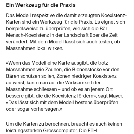
Ein Werkzeug für die Praxis
Das Modell respektive die damit erzeugten Koexistenz-
Karten sind ein Werkzeug für die Praxis. Es eignet sich
beispielsweise zu überprüfen, wie sich die Bär-
Mensch-Koexistenz in der Landschaft über die Zeit
verändert. Mit dem Modell lässt sich auch testen, ob
Massnahmen lokal wirken.
«Wenn das Modell eine Karte ausgibt, die trotz
Massnahmen wie Zäunen, die Bienenstöcke vor den
Bären schützen sollen, Zonen niedriger Koexistenz
aufweist, kann man auf die Wirksamkeit der
Massnahme schliessen – und ob es an jenem Ort
bessere gibt, die die Koexistenz fördern», sagt Mayer.
«Das lässt sich mit dem Modell bestens überprüfen
oder sogar vorhersagen.»
Um die Karten zu berechnen, braucht es auch keinen
leistungsstarken Grosscomputer. Die ETH-