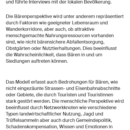
und führte Interviews mit der lokalen Bevölkerung.
Die Bärenperspektive wird unter anderem repräsentiert
durch Faktoren wie geeigneter Lebensraum und
Wanderkorridore, aber auch, ob attraktive
menschgemachte Nahrungsressourcen vorhanden
sind, wie nicht bärensichere Abfallentsorgung,
Obstgärten oder Nutztierhaltungen. Dies beeinflusst
die Wahrscheinlichkeit, dass Bären in und um
Siedlungen auftreten können.
Das Modell erfasst auch Bedrohungen für Bären, wie
nicht eingezäunte Strassen- und Eisenbahnabschnitte
oder Gebiete, die durch Touristen und Touristinnen
stark gestört werden. Die menschliche Perspektive wird
beeinflusst durch Netzwerkknoten wie verschiedene
Typen landwirtschaftlicher Nutzung, Jagd und
Trüffelsammeln aber auch durch Gemeindepolitik,
Schadenskompensation, Wissen und Emotionen in