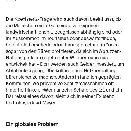
Die Koexistenz-Frage wird auch davon beeinflusst, ob
die Menschen einer Gemeinde von eigenen
landwirtschaftlichen Erzeugnissen abhängig sind oder
ihr Auskommen im Tourismus oder auswärts finden,
betont die Forscherin. «Tourismusgemeinden können
sogar von den Bären profitieren, da sich im Abruzzen-
Nationalpark ein regelrechter Wildtiertourismus
entwickelt hat.» Dort werden auch Gelder investiert, um
Abfallentsorgung, Obstkulturen und Nutztierhaltung
bärensicher zu machen. Anders in ländlich geprägten
Kommunen, wo präventive Schutzmassnahmen oft
hinterherhinken. «Wer nur zehn Schafe besitzt, und ein
Bär reisst eines davon, sieht sich in seiner Existenz
bedroht», erklärt Mayer.
Ein globales Problem