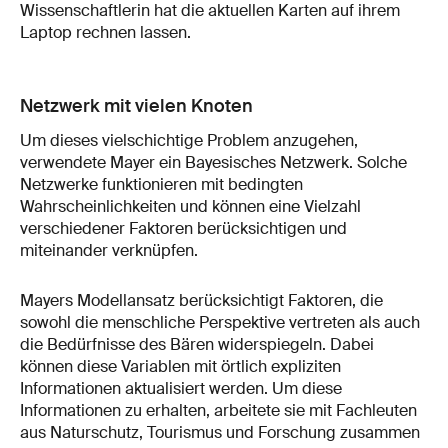
Wissenschaftlerin hat die aktuellen Karten auf ihrem
Laptop rechnen lassen.
Netzwerk mit vielen Knoten
Um dieses vielschichtige Problem anzugehen,
verwendete Mayer ein Bayesisches Netzwerk. Solche
Netzwerke funktionieren mit bedingten
Wahrscheinlichkeiten und können eine Vielzahl
verschiedener Faktoren berücksichtigen und
miteinander verknüpfen.
Mayers Modellansatz berücksichtigt Faktoren, die
sowohl die menschliche Perspektive vertreten als auch
die Bedürfnisse des Bären widerspiegeln. Dabei
können diese Variablen mit örtlich expliziten
Informationen aktualisiert werden. Um diese
Informationen zu erhalten, arbeitete sie mit Fachleuten
aus Naturschutz, Tourismus und Forschung zusammen