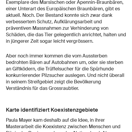
Exemplare des Marsischen oder Apennin-Braunbären,
einer Unterart des Europäischen Braunbären, gibt es
aktuell. Noch. Der Bestand konnte sich zwar dank
verbessertem Schutz, Aufklärungsarbeit und
präventiven Massnahmen zur Verhinderung von
Schäden, die das Tier gelegentlich anrichtet, halten und
in jüngerer Zeit sogar leicht vergrössern.
Aber noch immer kommen die vom Aussterben
bedrohten Bären auf Autobahnen um, oder sie sterben
an Giftködern, die Trüffelsucher für die Spürhunde
konkurrierender Pilzsucher auslegen. Und nicht überall
in seinem Streifgebiet zeigt die Bevölkerung
Verständnis für das Grossraubtier.
Karte identifiziert Koexistenzgebiete
Paula Mayer kam deshalb auf die Idee, in ihrer
Masterarbeit die Koexistenz zwischen Menschen und