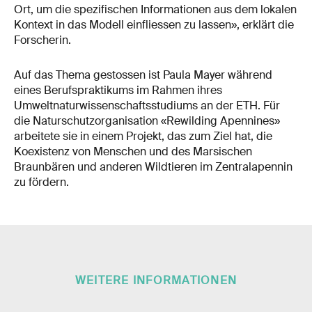
Ort, um die spezifischen Informationen aus dem lokalen
Kontext in das Modell einfliessen zu lassen», erklärt die
Forscherin.
Auf das Thema gestossen ist Paula Mayer während
eines Berufspraktikums im Rahmen ihres
Umweltnaturwissenschaftsstudiums an der ETH. Für
die Naturschutzorganisation «Rewilding Apennines»
arbeitete sie in einem Projekt, das zum Ziel hat, die
Koexistenz von Menschen und des Marsischen
Braunbären und anderen Wildtieren im Zentralapennin
zu fördern.
WEITERE INFORMATIONEN