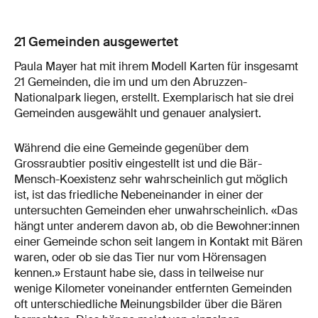
21 Gemeinden ausgewertet
Paula Mayer hat mit ihrem Modell Karten für insgesamt
21 Gemeinden, die im und um den Abruzzen-
Nationalpark liegen, erstellt. Exemplarisch hat sie drei
Gemeinden ausgewählt und genauer analysiert.
Während die eine Gemeinde gegenüber dem
Grossraubtier positiv eingestellt ist und die Bär-
Mensch-Koexistenz sehr wahrscheinlich gut möglich
ist, ist das friedliche Nebeneinander in einer der
untersuchten Gemeinden eher unwahrscheinlich. «Das
hängt unter anderem davon ab, ob die Bewohner:innen
einer Gemeinde schon seit langem in Kontakt mit Bären
waren, oder ob sie das Tier nur vom Hörensagen
kennen.» Erstaunt habe sie, dass in teilweise nur
wenige Kilometer voneinander entfernten Gemeinden
oft unterschiedliche Meinungsbilder über die Bären