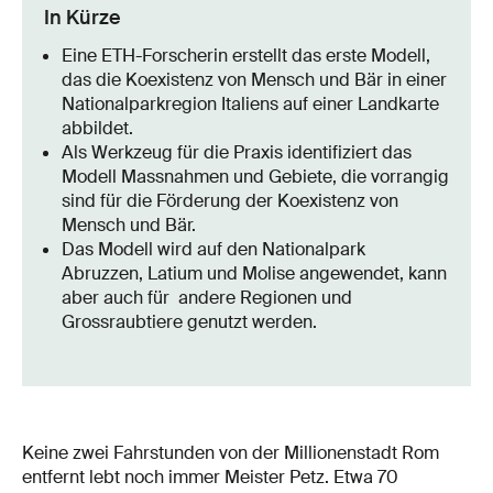
In Kürze
Eine ETH-Forscherin erstellt das erste Modell,
das die Koexistenz von Mensch und Bär in einer
Nationalparkregion Italiens auf einer Landkarte
abbildet.
Als Werkzeug für die Praxis identifiziert das
Modell Massnahmen und Gebiete, die vorrangig
sind für die Förderung der Koexistenz von
Mensch und Bär.
Das Modell wird auf den Nationalpark
Abruzzen, Latium und Molise angewendet, kann
aber auch für andere Regionen und
Grossraubtiere genutzt werden.
Keine zwei Fahrstunden von der Millionenstadt Rom
entfernt lebt noch immer Meister Petz. Etwa 70