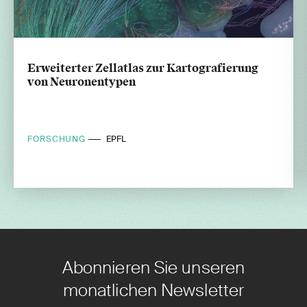
Erweiterter Zellatlas zur Kartografierung
von Neuronentypen
FORSCHUNG
EPFL
Abonnieren Sie unseren
monatlichen Newsletter