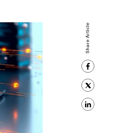
Share Article