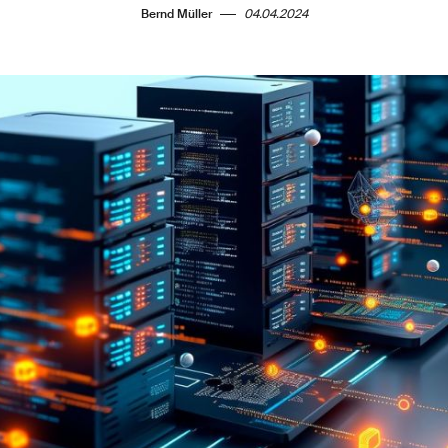
Bernd Müller
04.04.2024