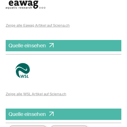
Zeige alle Eawag Artikel auf Sciena.ch
Quelle einsehen
Zeige alle WSL Artikel auf Sciena.ch
Quelle einsehen