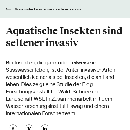
Aquatische Insekten sind seltener invasiv
Aquatische Insekten sind
seltener invasiv
Bei Insekten, die ganz oder teilweise im
Süsswasser leben, ist der Anteil invasiver Arten
wesentlich kleiner als bei Insekten, die an Land
leben. Dies zeigt eine Studie der Eidg.
Forschungsanstalt für Wald, Schnee und
Landschaft WSL in Zusammenarbeit mit dem
Wasserforschungsinstitut Eawag und einem
internationalen Forscherteam.