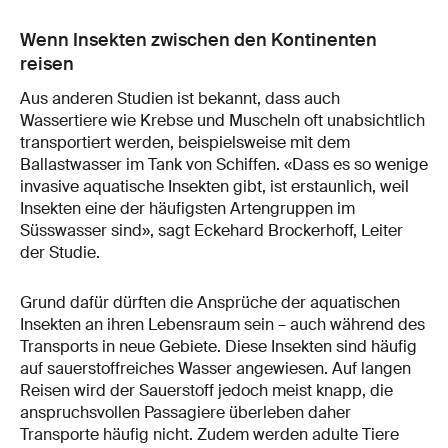
Wenn Insekten zwischen den Kontinenten
reisen
Aus anderen Studien ist bekannt, dass auch
Wassertiere wie Krebse und Muscheln oft unabsichtlich
transportiert werden, beispielsweise mit dem
Ballastwasser im Tank von Schiffen. «Dass es so wenige
invasive aquatische Insekten gibt, ist erstaunlich, weil
Insekten eine der häufigsten Artengruppen im
Süsswasser sind», sagt Eckehard Brockerhoff, Leiter
der Studie.
Grund dafür dürften die Ansprüche der aquatischen
Insekten an ihren Lebensraum sein – auch während des
Transports in neue Gebiete. Diese Insekten sind häufig
auf sauerstoffreiches Wasser angewiesen. Auf langen
Reisen wird der Sauerstoff jedoch meist knapp, die
anspruchsvollen Passagiere überleben daher
Transporte häufig nicht. Zudem werden adulte Tiere