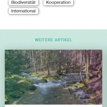
Biodiversität
Kooperation
International
WEITERE ARTIKEL