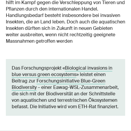
hilft im Kampf gegen die Verschleppung von Tieren und
Pflanzen durch den internationalen Handel.
Handlungsbedarf besteht insbesondere bei invasiven
Insekten, die an Land leben. Doch auch die aquatischen
Insekten dürften sich in Zukunft in neuen Gebieten
weiter ausbreiten, wenn nicht rechtzeitig geeignete
Massnahmen getroffen werden
Das Forschungsprojekt «
Biological invasions in
blue versus green ecosystems
» leistet einen
Beitrag zur
Forschungsinitiative Blue-Green
Biodiversity
– einer Eawag-WSL-Zusammenarbeit,
die sich mit der Biodiversität an der Schnittstelle
von aquatischen und terrestrischen Ökosystemen
befasst. Die Initiative wird vom ETH-Rat finanziert.