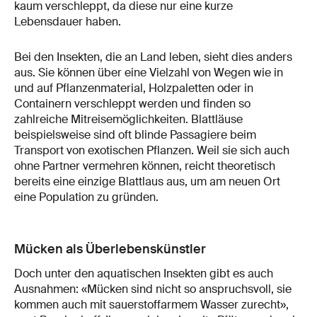
kaum verschleppt, da diese nur eine kurze
Lebensdauer haben.
Bei den Insekten, die an Land leben, sieht dies anders
aus. Sie können über eine Vielzahl von Wegen wie in
und auf Pflanzenmaterial, Holzpaletten oder in
Containern verschleppt werden und finden so
zahlreiche Mitreisemöglichkeiten. Blattläuse
beispielsweise sind oft blinde Passagiere beim
Transport von exotischen Pflanzen. Weil sie sich auch
ohne Partner vermehren können, reicht theoretisch
bereits eine einzige Blattlaus aus, um am neuen Ort
eine Population zu gründen.
Mücken als Überlebenskünstler
Doch unter den aquatischen Insekten gibt es auch
Ausnahmen: «Mücken sind nicht so anspruchsvoll, sie
kommen auch mit sauerstoffarmem Wasser zurecht»,