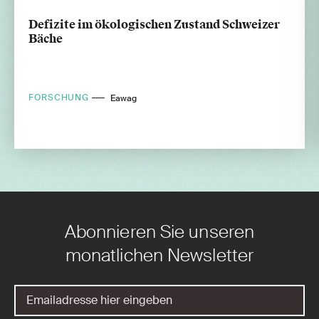
Defizite im ökologischen Zustand Schweizer
Bäche
FORSCHUNG
Eawag
Abonnieren Sie unseren
monatlichen Newsletter