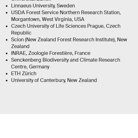
Linnaeus University, Sweden
USDA Forest Service Northern Research Station,
Morgantown, West Virginia, USA
Czech University of Life Sciences Prague, Czech
Republic
Scion (New Zealand Forest Research Institute), New
Zealand
INRAE, Zoologie Forestière, France
Senckenberg Biodiversity and Climate Research
Centre, Germany
ETH Zürich
University of Canterbury, New Zealand