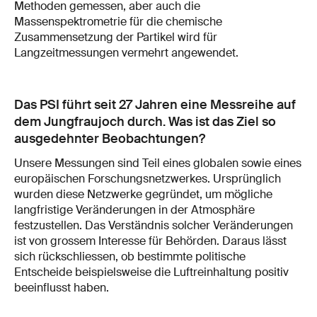
Methoden gemessen, aber auch die
Massenspektrometrie für die chemische
Zusammensetzung der Partikel wird für
Langzeitmessungen vermehrt angewendet.
Das PSI führt seit 27 Jahren eine Messreihe auf
dem Jungfraujoch durch. Was ist das Ziel so
ausgedehnter Beobachtungen?
Unsere Messungen sind Teil eines globalen sowie eines
europäischen Forschungsnetzwerkes. Ursprünglich
wurden diese Netzwerke gegründet, um mögliche
langfristige Veränderungen in der Atmosphäre
festzustellen. Das Verständnis solcher Veränderungen
ist von grossem Interesse für Behörden. Daraus lässt
sich rückschliessen, ob bestimmte politische
Entscheide beispielsweise die Luftreinhaltung positiv
beeinflusst haben.