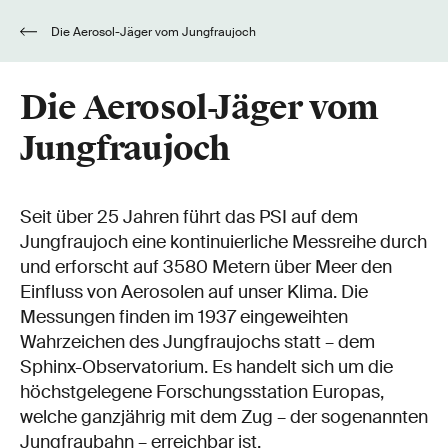
Die Aerosol-Jäger vom Jungfraujoch
Die Aerosol-Jäger vom
Jungfraujoch
Seit über 25 Jahren führt das PSI auf dem
Jungfraujoch eine kontinuierliche Messreihe durch
und erforscht auf 3580 Metern über Meer den
Einfluss von Aerosolen auf unser Klima. Die
Messungen finden im 1937 eingeweihten
Wahrzeichen des Jungfraujochs statt – dem
Sphinx-Observatorium. Es handelt sich um die
höchstgelegene Forschungsstation Europas,
welche ganzjährig mit dem Zug – der sogenannten
Jungfraubahn – erreichbar ist.