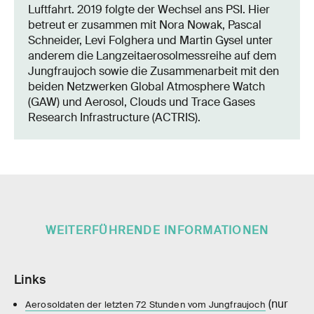
Luftfahrt. 2019 folgte der Wechsel ans PSI. Hier
betreut er zusammen mit Nora Nowak, Pascal
Schneider, Levi Folghera und Martin Gysel unter
anderem die Langzeitaerosolmessreihe auf dem
Jungfraujoch sowie die Zusammenarbeit mit den
beiden Netzwerken Global Atmosphere Watch
(GAW) und Aerosol, Clouds und Trace Gases
Research Infrastructure (ACTRIS).
WEITERFÜHRENDE INFORMATIONEN
Links
(nur
Aerosoldaten der letzten 72 Stunden vom Jungfraujoch