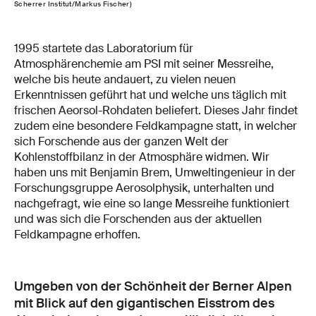
Scherrer Institut/Markus Fischer)
1995 startete das Laboratorium für
Atmosphärenchemie am PSI mit seiner Messreihe,
welche bis heute andauert, zu vielen neuen
Erkenntnissen geführt hat und welche uns täglich mit
frischen Aeorsol-Rohdaten beliefert. Dieses Jahr findet
zudem eine besondere Feldkampagne statt, in welcher
sich Forschende aus der ganzen Welt der
Kohlenstoffbilanz in der Atmosphäre widmen. Wir
haben uns mit Benjamin Brem, Umweltingenieur in der
Forschungsgruppe Aerosolphysik, unterhalten und
nachgefragt, wie eine so lange Messreihe funktioniert
und was sich die Forschenden aus der aktuellen
Feldkampagne erhoffen.
Umgeben von der Schönheit der Berner Alpen
mit Blick auf den gigantischen Eisstrom des