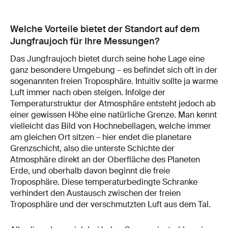
Welche Vorteile bietet der Standort auf dem
Jungfraujoch für Ihre Messungen?
Das Jungfraujoch bietet durch seine hohe Lage eine
ganz besondere Umgebung – es befindet sich oft in der
sogenannten freien Troposphäre. Intuitiv sollte ja warme
Luft immer nach oben steigen. Infolge der
Temperaturstruktur der Atmosphäre entsteht jedoch ab
einer gewissen Höhe eine natürliche Grenze. Man kennt
vielleicht das Bild von Hochnebellagen, welche immer
am gleichen Ort sitzen – hier endet die planetare
Grenzschicht, also die unterste Schichte der
Atmosphäre direkt an der Oberfläche des Planeten
Erde, und oberhalb davon beginnt die freie
Troposphäre. Diese temperaturbedingte Schranke
verhindert den Austausch zwischen der freien
Troposphäre und der verschmutzten Luft aus dem Tal.