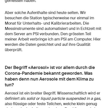
gemessen haben.
Aber solche Aufenthalte sind heute selten. Wir
besuchen die Station typischerweise nur einmal im
Monat für Unterhalts- und Kalibrierarbeiten. Die
Messinstrumente sind automatisiert und in Echtzeit mit
dem Server am PSI verbunden. Den grössten Teil
meiner Arbeit verbringe ich am PSI am Computer. Hier
werden die Daten gesichtet und auf ihre Qualität
überprüft.
Der Begriff «Aerosol» ist vor allem durch die
Corona-Pandemie bekannt geworden. Was
haben denn nun Aerosole mit dem Klima zu
tun?
Aerosol ist ein breiter Begriff. Wissenschaftlich wird er
definiert als
solid or liquid particle suspended in a gas
,
also flüssige oder feste Teilchen, welche klein genug