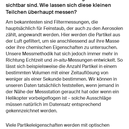
sichtbar sind. Wie lassen sich diese kleinen
Teilchen überhaupt messen?
Am bekanntesten sind Filtermessungen, die
hauptsächlich für Feinstaub, der auch zu den Aerosolen
zählt, angewandt werden. Hier werden die Partikel aus
der Luft gefiltert, um sie anschliessend auf ihre Masse
oder ihre chemischen Eigenschaften zu untersuchen.
Unsere Messmethodik hat sich jedoch immer mehr in
Richtung Echtzeit und
in-situ
-Messungen entwickelt. So
lässt sich beispielsweise die Anzahl Partikel in einem
bestimmten Volumen mit einer Zeitauflösung von
weniger als einer Sekunde bestimmen. Wir können in
unseren Daten tatsächlich feststellen, wenn jemand in
der Nähe der Messstation geraucht hat oder wenn ein
Helikopter vorbeigeflogen ist – solche Ausschläge
müssen natürlich im Datensatz entsprechend
gekennzeichnet werden.
Viele Partikeleigenschaften werden mit optischen