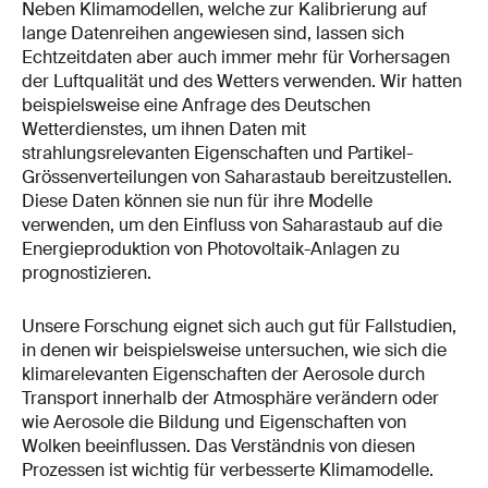
Neben Klimamodellen, welche zur Kalibrierung auf
lange Datenreihen angewiesen sind, lassen sich
Echtzeitdaten aber auch immer mehr für Vorhersagen
der Luftqualität und des Wetters verwenden. Wir hatten
beispielsweise eine Anfrage des Deutschen
Wetterdienstes, um ihnen Daten mit
strahlungsrelevanten Eigenschaften und Partikel-
Grössenverteilungen von Saharastaub bereitzustellen.
Diese Daten können sie nun für ihre Modelle
verwenden, um den Einfluss von Saharastaub auf die
Energieproduktion von Photovoltaik-Anlagen zu
prognostizieren.
Unsere Forschung eignet sich auch gut für Fallstudien,
in denen wir beispielsweise untersuchen, wie sich die
klimarelevanten Eigenschaften der Aerosole durch
Transport innerhalb der Atmosphäre verändern oder
wie Aerosole die Bildung und Eigenschaften von
Wolken beeinflussen. Das Verständnis von diesen
Prozessen ist wichtig für verbesserte Klimamodelle.