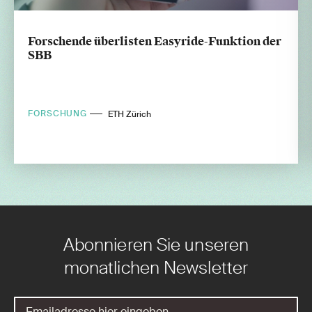
Forschende überlisten Easyride-Funktion der
SBB
FORSCHUNG
ETH Zürich
Abonnieren Sie unseren
monatlichen Newsletter