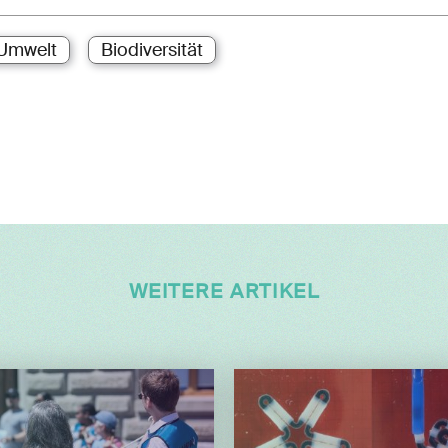
Umwelt
Biodiversität
WEITERE ARTIKEL