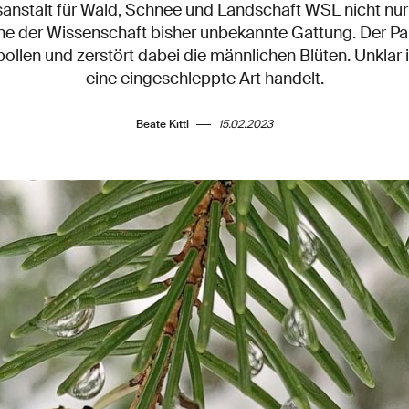
anstalt für Wald, Schnee und Landschaft WSL nicht nur e
e der Wissenschaft bisher unbekannte Gattung. Der Par
ollen und zerstört dabei die männlichen Blüten. Unklar i
eine eingeschleppte Art handelt.
Beate Kittl
15.02.2023