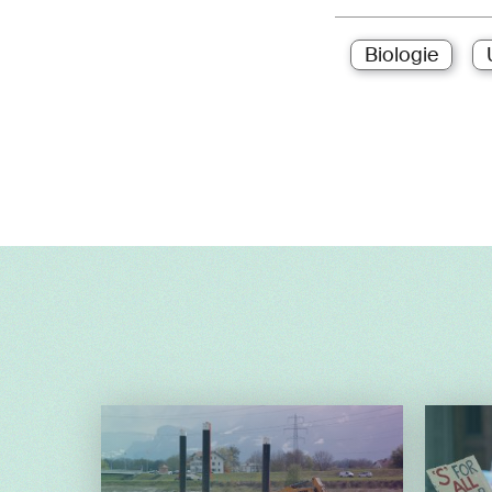
Biologie