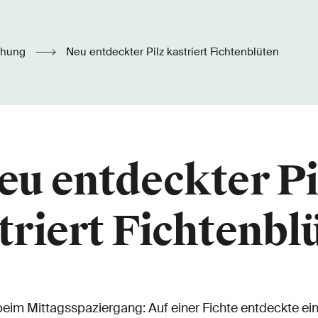
chung
Neu entdeckter Pilz kastriert Fichtenblüten
eu entdeckter Pi
triert Fichtenbl
eim Mittagsspaziergang: Auf einer Fichte entdeckte ein