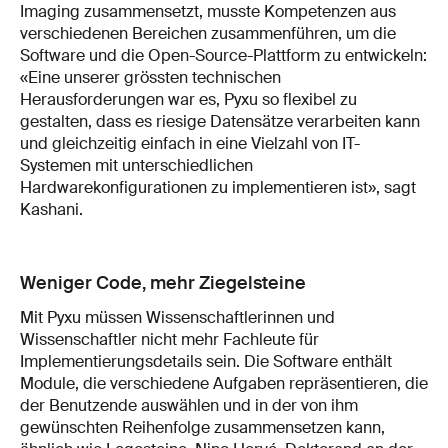
Imaging zusammensetzt, musste Kompetenzen aus
verschiedenen Bereichen zusammenführen, um die
Software und die Open-Source-Plattform zu entwickeln:
«Eine unserer grössten technischen
Herausforderungen war es, Pyxu so flexibel zu
gestalten, dass es riesige Datensätze verarbeiten kann
und gleichzeitig einfach in eine Vielzahl von IT-
Systemen mit unterschiedlichen
Hardwarekonfigurationen zu implementieren ist», sagt
Kashani.
Weniger Code, mehr Ziegelsteine
Mit Pyxu müssen Wissenschaftlerinnen und
Wissenschaftler nicht mehr Fachleute für
Implementierungsdetails sein. Die Software enthält
Module, die verschiedene Aufgaben repräsentieren, die
der Benutzende auswählen und in der von ihm
gewünschten Reihenfolge zusammensetzen kann,