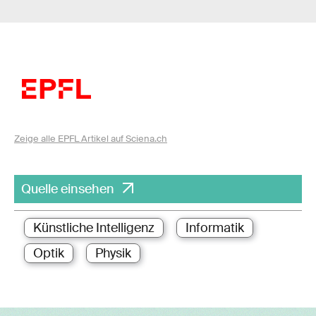
Zeige alle EPFL Artikel auf Sciena.ch
Quelle einsehen
Künstliche Intelligenz
Informatik
Optik
Physik