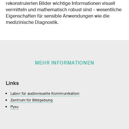
rekonstruierten Bilder wichtige Informationen visuell
vermitteln und mathematisch robust sind – wesentliche
Eigenschaften für sensible Anwendungen wie die
medizinische Diagnostik.
MEHR INFORMATIONEN
Links
Labor für audiovisuelle Kommunikation
Zentrum für Bildgebung
Pyxu