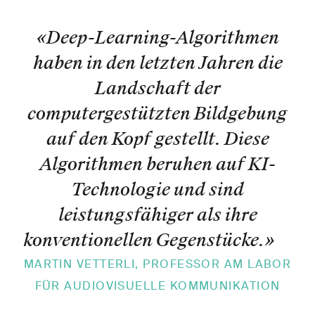
«Deep-Learning-Algorithmen
haben in den letzten Jahren die
Landschaft der
computergestützten Bildgebung
auf den Kopf gestellt. Diese
Algorithmen beruhen auf KI-
Technologie und sind
leistungsfähiger als ihre
konventionellen Gegenstücke.
»
MARTIN VETTERLI, PROFESSOR AM LABOR
FÜR AUDIOVISUELLE KOMMUNIKATION