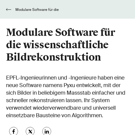
Modulare Software für die
wissenschaftliche Bildrekonstruktion
Modulare Software für
die wissenschaftliche
Bildrekonstruktion
EPFL-Ingenieurinnen und -Ingenieure haben eine
neue Software namens Pyxu entwickelt, mit der
sich Bilder in beliebigem Massstab einfacher und
schneller rekonstruieren lassen. Ihr System
verwendet wiederverwendbare und universell
einsetzbare Bausteine von Algorithmen.