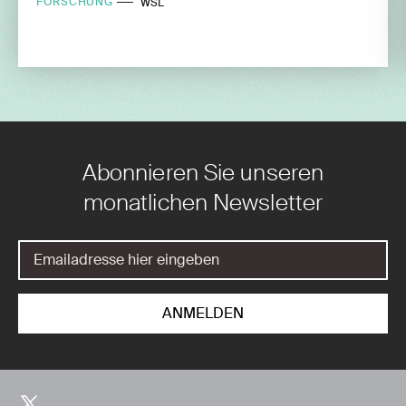
FORSCHUNG
WSL
Abonnieren Sie unseren
monatlichen Newsletter