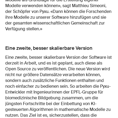
Modelle verwenden können», sagt Matthieu Simeoni,
der Schöpfer von Pyxu. «Dann können die Forschenden
ihre Modelle zu unserer Software hinzufügen und sie
der gesamten wissenschaftlichen Gemeinschaft zur
Verfügung stellen.»
Eine zweite, besser skalierbare Version
Eine zweite, besser skalierbare Version der Software ist
derzeit in Arbeit, und es ist geplant, auch diese als
Open Source zu veröffentlichen. Die neue Version wird
nicht nur größere Datensätze verarbeiten können,
sondern auch zusätzliche Funktionen enthalten und
noch einfacher zu bedienen sein. So arbeiten die Pyxu-
Entwickler mit Ingenieurinnen der EPFL-Gruppe für
biomedizinische Bildgebung zusammen, um die
jüngsten Fortschritte bei der Einbettung von KI-
gesteuerten Algorithmen in mathematische Modelle zu
nutzen. Das Ziel ist es, sicherzustellen, dass die