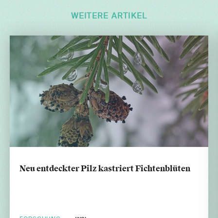
WEITERE ARTIKEL
Neu entdeckter Pilz kastriert Fichtenblüten