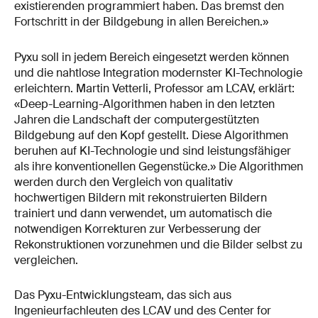
existierenden programmiert haben. Das bremst den
Fortschritt in der Bildgebung in allen Bereichen.»
Pyxu soll in jedem Bereich eingesetzt werden können
und die nahtlose Integration modernster KI-Technologie
erleichtern. Martin Vetterli, Professor am LCAV, erklärt:
«Deep-Learning-Algorithmen haben in den letzten
Jahren die Landschaft der computergestützten
Bildgebung auf den Kopf gestellt. Diese Algorithmen
beruhen auf KI-Technologie und sind leistungsfähiger
als ihre konventionellen Gegenstücke.» Die Algorithmen
werden durch den Vergleich von qualitativ
hochwertigen Bildern mit rekonstruierten Bildern
trainiert und dann verwendet, um automatisch die
notwendigen Korrekturen zur Verbesserung der
Rekonstruktionen vorzunehmen und die Bilder selbst zu
vergleichen.
Das Pyxu-Entwicklungsteam, das sich aus
Ingenieurfachleuten des LCAV und des Center for