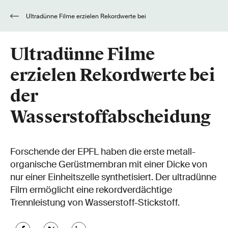
Ultradünne Filme erzielen Rekordwerte bei
der Wasserstoffabscheidung
Ultradünne Filme
erzielen Rekordwerte bei
der
Wasserstoffabscheidung
Forschende der EPFL haben die erste metall-
organische Gerüstmembran mit einer Dicke von
nur einer Einheitszelle synthetisiert. Der ultradünne
Film ermöglicht eine rekordverdächtige
Trennleistung von Wasserstoff-Stickstoff.