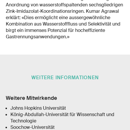
Anordnung von wasserstoffspaltenden sechsgliedrigen
Zink-Imidazolat-Koordinationsringen. Kumar Agrawal
erklärt: «Dies ermöglicht eine aussergewöhnliche
Kombination aus Wasserstofffluss und Selektivität und
birgt ein immenses Potenzial für hocheffiziente
Gastrennungsanwendungen.»
WEITERE INFORMATIONEN
Weitere Mitwirkende
Johns Hopkins Universität
König-Abdullah-Universität für Wissenschaft und
Technologie
Soochow-Universität