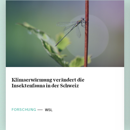
Klimaerwärmung verändert die
Insektenfauna in der Schweiz
FORSCHUNG
WSL