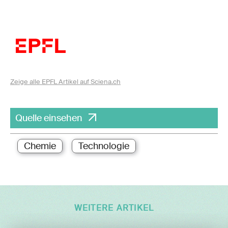
Zeige alle EPFL Artikel auf Sciena.ch
Quelle einsehen
Chemie
Technologie
WEITERE ARTIKEL