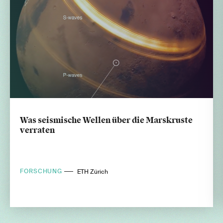
Was seismische Wellen über die Marskruste
verraten
FORSCHUNG
ETH Zürich