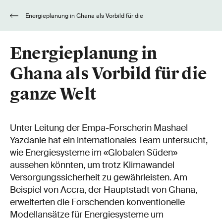
Energieplanung in Ghana als Vorbild für die
ganze Welt
Energieplanung in
Ghana als Vorbild für die
ganze Welt
Unter Leitung der Empa-Forscherin Mashael
Yazdanie hat ein internationales Team untersucht,
wie Energiesysteme im «Globalen Süden»
aussehen könnten, um trotz Klimawandel
Versorgungssicherheit zu gewährleisten. Am
Beispiel von Accra, der Hauptstadt von Ghana,
erweiterten die Forschenden konventionelle
Modellansätze für Energiesysteme um