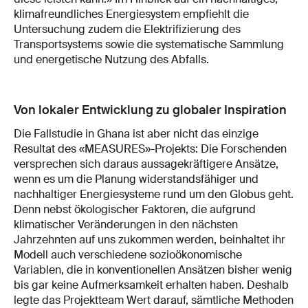
klimafreundliches Energiesystem empfiehlt die
Untersuchung zudem die Elektrifizierung des
Transportsystems sowie die systematische Sammlung
und energetische Nutzung des Abfalls.
Von lokaler Entwicklung zu globaler Inspiration
Die Fallstudie in Ghana ist aber nicht das einzige
Resultat des «MEASURES»-Projekts: Die Forschenden
versprechen sich daraus aussagekräftigere Ansätze,
wenn es um die Planung widerstandsfähiger und
nachhaltiger Energiesysteme rund um den Globus geht.
Denn nebst ökologischer Faktoren, die aufgrund
klimatischer Veränderungen in den nächsten
Jahrzehnten auf uns zukommen werden, beinhaltet ihr
Modell auch verschiedene sozioökonomische
Variablen, die in konventionellen Ansätzen bisher wenig
bis gar keine Aufmerksamkeit erhalten haben. Deshalb
legte das Projektteam Wert darauf, sämtliche Methoden