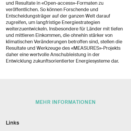
und Resultate in «Open-access»-Formaten zu
veröffentlichen. So können Forschende und
Entscheidungsträger auf der ganzen Welt darauf
zugreifen, um langfristige Energiestrategien
weiterzuentwickeln. Insbesondere für Länder mit tiefen
und mittleren Einkommen, die ohnehin stärker von
klimatischen Veränderungen betroffen sind, stellen die
Resultate und Werkzeuge des «MEASURES»-Projekts
daher eine wertvolle Anschubleistung in der
Entwicklung zukunftsorientierter Energiesysteme dar.
MEHR INFORMATIONEN
Links