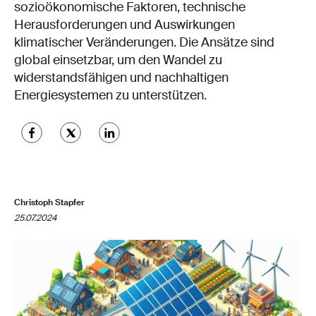
sozioökonomische Faktoren, technische
Herausforderungen und Auswirkungen
klimatischer Veränderungen. Die Ansätze sind
global einsetzbar, um den Wandel zu
widerstandsfähigen und nachhaltigen
Energiesystemen zu unterstützen.
Christoph Stapfer
25.07.2024