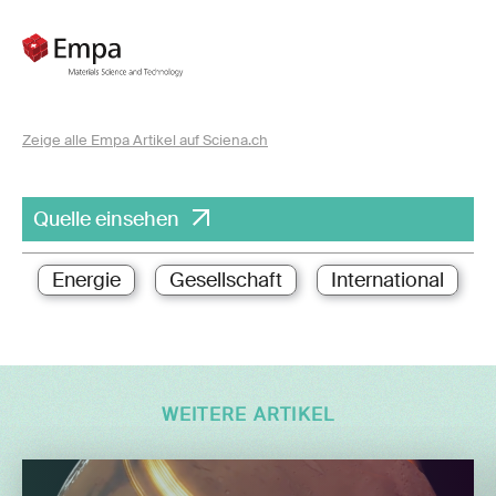
Zeige alle Empa Artikel auf Sciena.ch
Quelle einsehen
Energie
Gesellschaft
International
WEITERE ARTIKEL