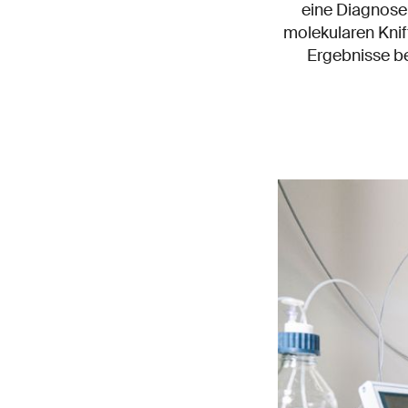
eine Diagnose
molekularen Knif
Ergebnisse be