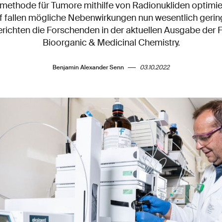
methode für Tumore mithilfe von Radionukliden optimier
f fallen mögliche Nebenwirkungen nun wesentlich gering
richten die Forschenden in der aktuellen Ausgabe der F
Bioorganic & Medicinal Chemistry.
Benjamin Alexander Senn
03.10.2022