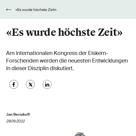
«Es wurde höchste Zeit»
«Es wurde höchste Zeit»
Am internationalen Kongress der Eiskern-
Forschenden werden die neuesten Entwicklungen
in dieser Disziplin diskutiert.
Jan Berndorff
29.09.2022