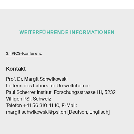
WEITERFÜHRENDE INFORMATIONEN
3. IPICS-Konferenz
Kontakt
Prof. Dr. Margit Schwikowski
Leiterin des Labors für Umweltchemie
Paul Scherrer Institut, Forschungsstrasse 111, 5232
Villigen PSI, Schweiz
Telefon +41 56 310 41 10, E-Mail:
margit.schwikowski@psi.ch [Deutsch, Englisch]