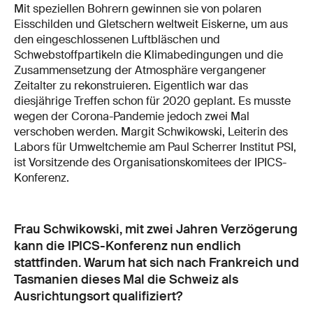
Mit speziellen Bohrern gewinnen sie von polaren
Eisschilden und Gletschern weltweit Eiskerne, um aus
den eingeschlossenen Luftbläschen und
Schwebstoffpartikeln die Klimabedingungen und die
Zusammensetzung der Atmosphäre vergangener
Zeitalter zu rekonstruieren. Eigentlich war das
diesjährige Treffen schon für 2020 geplant. Es musste
wegen der Corona-Pandemie jedoch zwei Mal
verschoben werden. Margit Schwikowski, Leiterin des
Labors für Umweltchemie am Paul Scherrer Institut PSI,
ist Vorsitzende des Organisationskomitees der IPICS-
Konferenz.
Frau Schwikowski, mit zwei Jahren Verzögerung
kann die IPICS-Konferenz nun endlich
stattfinden. Warum hat sich nach Frankreich und
Tasmanien dieses Mal die Schweiz als
Ausrichtungsort qualifiziert?