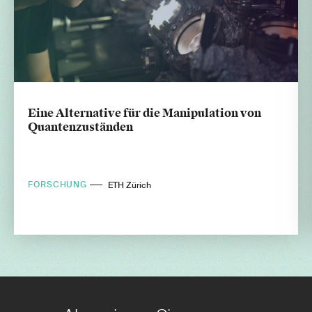
Eine Alternative für die Manipulation von
Quantenzuständen
FORSCHUNG
ETH Zürich