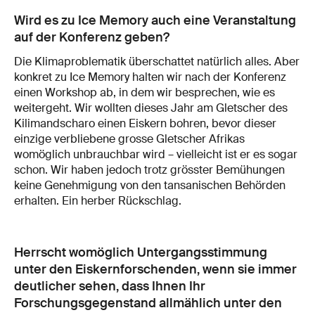
Wird es zu Ice Memory auch eine Veranstaltung
auf der Konferenz geben?
Die Klimaproblematik überschattet natürlich alles. Aber
konkret zu Ice Memory halten wir nach der Konferenz
einen Workshop ab, in dem wir besprechen, wie es
weitergeht. Wir wollten dieses Jahr am Gletscher des
Kilimandscharo einen Eiskern bohren, bevor dieser
einzige verbliebene grosse Gletscher Afrikas
womöglich unbrauchbar wird – vielleicht ist er es sogar
schon. Wir haben jedoch trotz grösster Bemühungen
keine Genehmigung von den tansanischen Behörden
erhalten. Ein herber Rückschlag.
Herrscht womöglich Untergangsstimmung
unter den Eiskernforschenden, wenn sie immer
deutlicher sehen, dass Ihnen Ihr
Forschungsgegenstand allmählich unter den