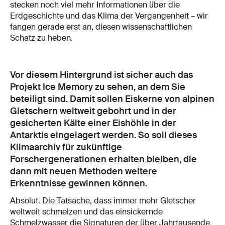
stecken noch viel mehr Informationen über die
Erdgeschichte und das Klima der Vergangenheit – wir
fangen gerade erst an, diesen wissenschaftlichen
Schatz zu heben.
Vor diesem Hintergrund ist sicher auch das
Projekt Ice Memory zu sehen, an dem Sie
beteiligt sind. Damit sollen Eiskerne von alpinen
Gletschern weltweit gebohrt und in der
gesicherten Kälte einer Eishöhle in der
Antarktis eingelagert werden. So soll dieses
Klimaarchiv für zukünftige
Forschergenerationen erhalten bleiben, die
dann mit neuen Methoden weitere
Erkenntnisse gewinnen können.
Absolut. Die Tatsache, dass immer mehr Gletscher
weltweit schmelzen und das einsickernde
Schmelzwasser die Signaturen der über Jahrtausende