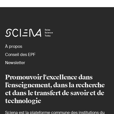
Swiss
Science
Today
À propos
Conseil des EPF
Newsletter
Promouvoir l'excellence dans
l’enseignement, dans la recherche
et dans le transfert de savoir et de
technologie
Sciena est la plateforme commune des institutions du