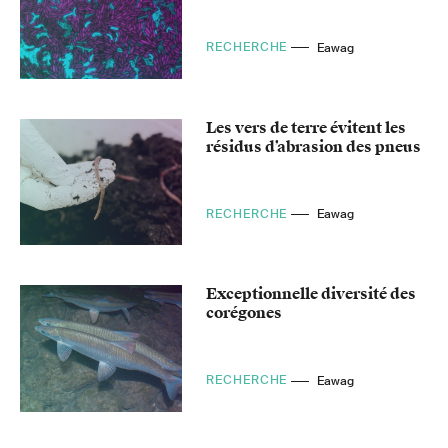
RECHERCHE
Eawag
Les vers de terre évitent les
résidus d’abrasion des pneus
RECHERCHE
Eawag
Exceptionnelle diversité des
corégones
RECHERCHE
Eawag