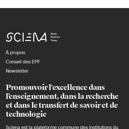
Swiss
Science
Today
À propos
Conseil des EPF
Newsletter
Promouvoir l'excellence dans
l’enseignement, dans la recherche
et dans le transfert de savoir et de
technologie
Sciena est la plateforme commune des institutions du