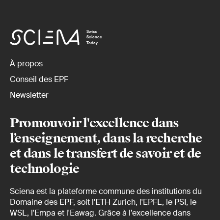
Swiss
Science
Today
À propos
Conseil des EPF
Newsletter
Promouvoir l'excellence dans
l’enseignement, dans la recherche
et dans le transfert de savoir et de
technologie
Sciena est la plateforme commune des institutions du
Domaine des EPF, soit l'ETH Zurich, l'EPFL, le PSI, le
WSL, l'Empa et l'Eawag. Grâce à l’excellence dans