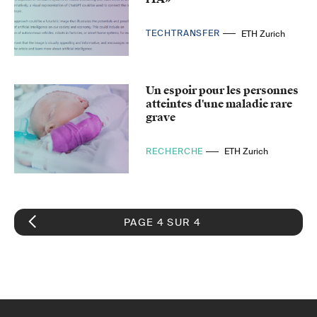
TECHTRANSFER
ETH Zurich
Un espoir pour les personnes
atteintes d'une maladie rare
grave
RECHERCHE
ETH Zurich
PAGE 4 SUR 4