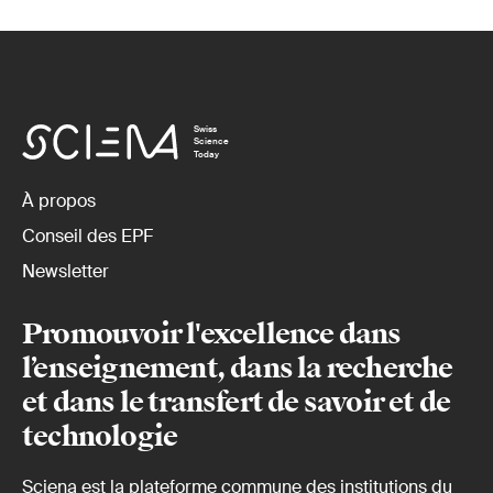
Swiss
Science
Today
À propos
Conseil des EPF
Newsletter
Promouvoir l'excellence dans
l’enseignement, dans la recherche
et dans le transfert de savoir et de
technologie
Sciena est la plateforme commune des institutions du