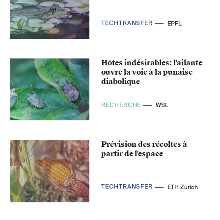
TECHTRANSFER
EPFL
Hôtes indésirables: l'ailante
ouvre la voie à la punaise
diabolique
RECHERCHE
WSL
Prévision des récoltes à
partir de l'espace
TECHTRANSFER
ETH Zurich