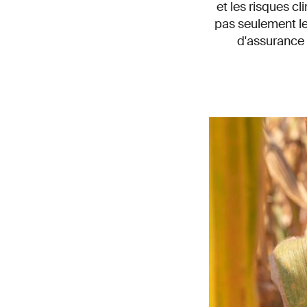
et les risques cl
pas seulement les
d'assurance