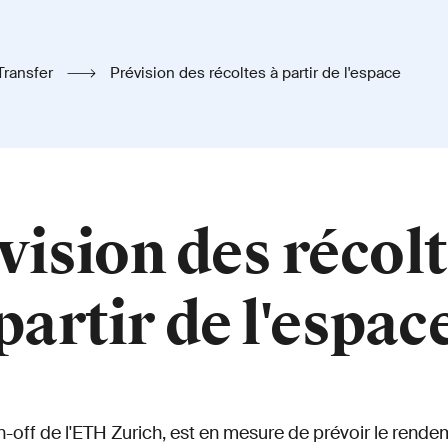
Transfer
Prévision des récoltes à partir de l'espace
vision des récolt
partir de l'espac
n-off de l'ETH Zurich, est en mesure de prévoir le rend