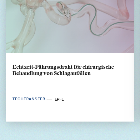
Echtzeit-Führungsdraht für chirurgische
Behandlung von Schlaganfällen
TECHTRANSFER
EPFL