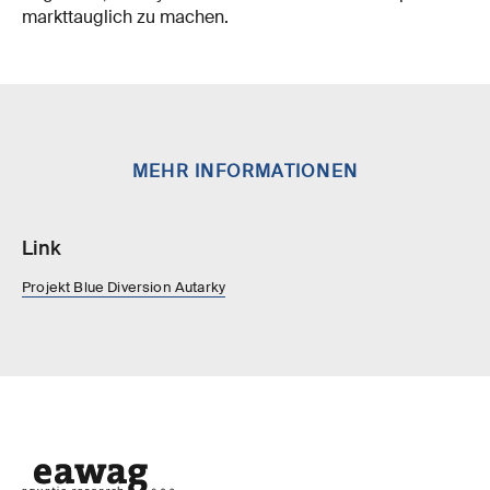
markttauglich zu machen.
MEHR INFORMATIONEN
Link
Projekt Blue Diversion Autarky