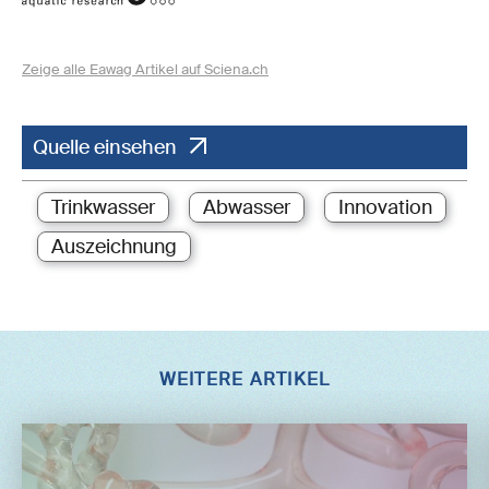
Zeige alle Eawag Artikel auf Sciena.ch
Quelle einsehen
Trinkwasser
Abwasser
Innovation
Auszeichnung
WEITERE ARTIKEL