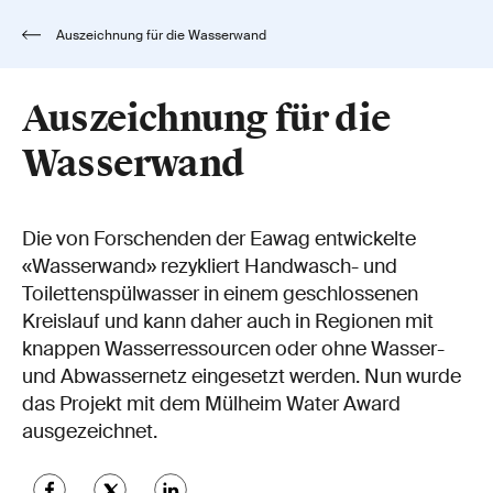
Auszeichnung für die Wasserwand
Auszeichnung für die
Wasserwand
Die von Forschenden der Eawag entwickelte
«Wasserwand» rezykliert Handwasch- und
Toilettenspülwasser in einem geschlossenen
Kreislauf und kann daher auch in Regionen mit
knappen Wasserressourcen oder ohne Wasser-
und Abwassernetz eingesetzt werden. Nun wurde
das Projekt mit dem Mülheim Water Award
ausgezeichnet.