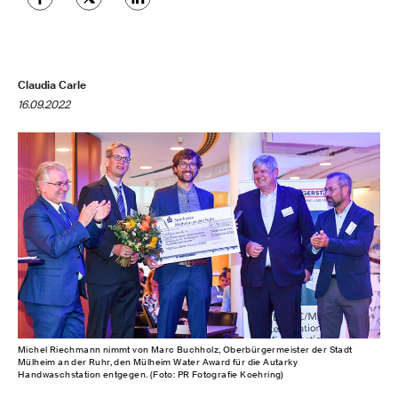
Claudia Carle
16.09.2022
Michel Riechmann nimmt von Marc Buchholz, Oberbürgermeister der Stadt
Mülheim an der Ruhr, den Mülheim Water Award für die Autarky
Handwaschstation entgegen. (Foto: PR Fotografie Koehring)