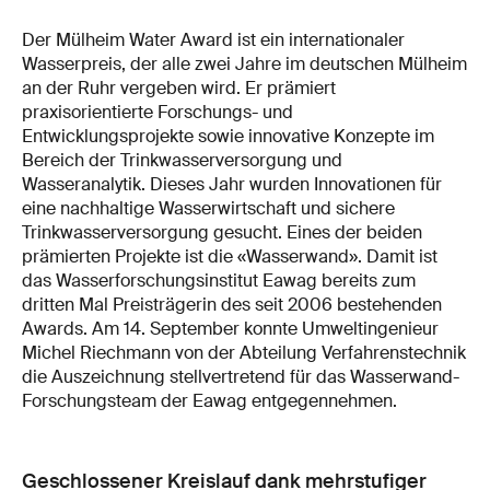
Der Mülheim Water Award ist ein internationaler
Wasserpreis, der alle zwei Jahre im deutschen Mülheim
an der Ruhr vergeben wird. Er prämiert
praxisorientierte Forschungs- und
Entwicklungsprojekte sowie innovative Konzepte im
Bereich der Trinkwasserversorgung und
Wasseranalytik. Dieses Jahr wurden Innovationen für
eine nachhaltige Wasserwirtschaft und sichere
Trinkwasserversorgung gesucht. Eines der beiden
prämierten Projekte ist die «Wasserwand». Damit ist
das Wasserforschungsinstitut Eawag bereits zum
dritten Mal Preisträgerin des seit 2006 bestehenden
Awards. Am 14. September konnte Umweltingenieur
Michel Riechmann von der Abteilung Verfahrenstechnik
die Auszeichnung stellvertretend für das Wasserwand-
Forschungsteam der Eawag entgegennehmen.
Geschlossener Kreislauf dank mehrstufiger