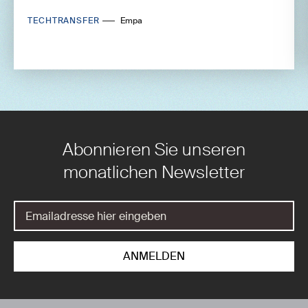
TECHTRANSFER
Empa
Abonnieren Sie unseren
monatlichen Newsletter