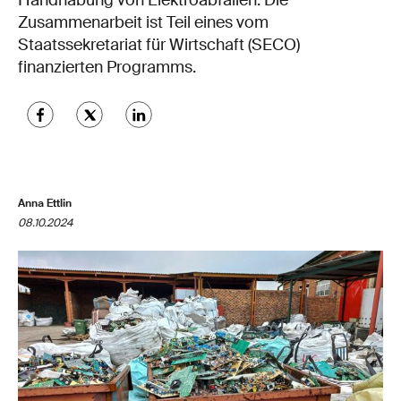
Handhabung von Elektroabfällen. Die
Zusammenarbeit ist Teil eines vom
Staatssekretariat für Wirtschaft (SECO)
finanzierten Programms.
Anna Ettlin
08.10.2024