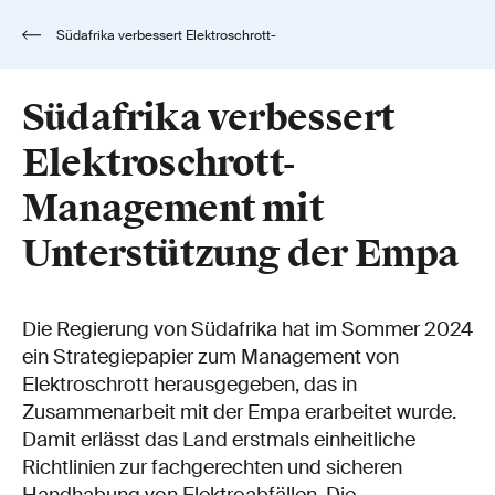
Südafrika verbessert Elektroschrott-
Management mit Unterstützung der Empa
Südafrika verbessert
Elektroschrott-
Management mit
Unterstützung der Empa
Die Regierung von Südafrika hat im Sommer 2024
ein Strategiepapier zum Management von
Elektroschrott herausgegeben, das in
Zusammenarbeit mit der Empa erarbeitet wurde.
Damit erlässt das Land erstmals einheitliche
Richtlinien zur fachgerechten und sicheren