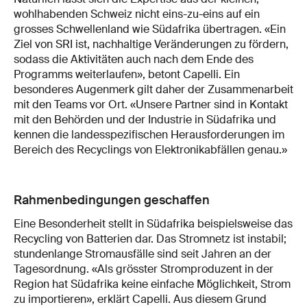
wohlhabenden Schweiz nicht eins-zu-eins auf ein
grosses Schwellenland wie Südafrika übertragen. «Ein
Ziel von SRI ist, nachhaltige Veränderungen zu fördern,
sodass die Aktivitäten auch nach dem Ende des
Programms weiterlaufen», betont Capelli. Ein
besonderes Augenmerk gilt daher der Zusammenarbeit
mit den Teams vor Ort. «Unsere Partner sind in Kontakt
mit den Behörden und der Industrie in Südafrika und
kennen die landesspezifischen Herausforderungen im
Bereich des Recyclings von Elektronikabfällen genau.»
Rahmenbedingungen geschaffen
Eine Besonderheit stellt in Südafrika beispielsweise das
Recycling von Batterien dar. Das Stromnetz ist instabil;
stundenlange Stromausfälle sind seit Jahren an der
Tagesordnung. «Als grösster Stromproduzent in der
Region hat Südafrika keine einfache Möglichkeit, Strom
zu importieren», erklärt Capelli. Aus diesem Grund