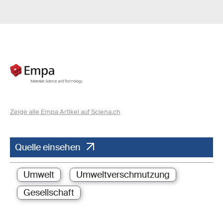
Zeige alle Empa Artikel auf Sciena.ch
Quelle einsehen
Umwelt
Umweltverschmutzung
Gesellschaft