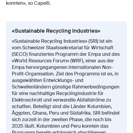
konnten», so Capelli.
«Sustainable Recycling Industries»
«Sustainable Recycling Industries» (SRI) ist ein
vom Schweizer Staatssekretariat für Wirtschaft
(SECO) finanziertes Programm der Empa und des
«World Resources Forum» (WRF), einer aus der
Empa hervorgegangenen internationalen Non-
Profit-Organisation. Ziel des Programms ist es, in
ausgewählten Entwicklungs- und
Schwellenländern günstige Rahmenbedingungen
für eine nachhaltige Recyclingindustrie für
Elektroschrott und verwandte Abfallströme zu
schaffen. Beteiligt sind die Länder Kolumbien,
Ägypten, Ghana, Peru und Südafrika. SRI befindet
sich zurzeit in der zweiten Phase, die noch bis
2025 läuft. Kolumbien und Peru konnten das
Programm bereits erfolgreich abschliessen.