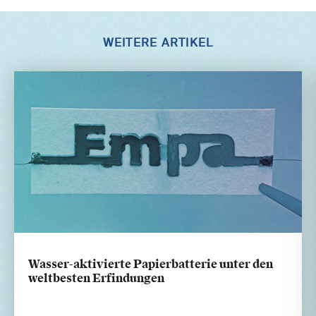
WEITERE ARTIKEL
Wasser-aktivierte Papierbatterie unter den
weltbesten Erfindungen