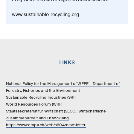
www.sustainable-recycling.org
LINKS
National Policy for the Management of WEEE – Department of
Forestry, Fisheries and the Environment
Sustainable Recycling Industries (SRI)
World Resources Forum (WRF)
Staatssekretariat für Wirtschaft (SECO), Wirtschaftliche
Zusammenarbeit und Entwicklung
https://www.empa.ch/web/s604/newsletter