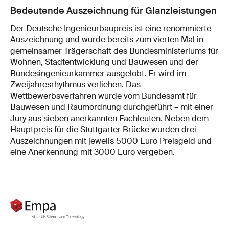
Bedeutende Auszeichnung für Glanzleistungen
Der Deutsche Ingenieurbaupreis ist eine renommierte
Auszeichnung und wurde bereits zum vierten Mal in
gemeinsamer Trägerschaft des Bundesministeriums für
Wohnen, Stadtentwicklung und Bauwesen und der
Bundesingenieurkammer ausgelobt. Er wird im
Zweijahresrhythmus verliehen. Das
Wettbewerbsverfahren wurde vom Bundesamt für
Bauwesen und Raumordnung durchgeführt – mit einer
Jury aus sieben anerkannten Fachleuten. Neben dem
Hauptpreis für die Stuttgarter Brücke wurden drei
Auszeichnungen mit jeweils 5000 Euro Preisgeld und
eine Anerkennung mit 3000 Euro vergeben.