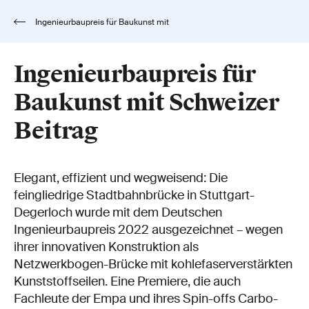
Ingenieurbaupreis für Baukunst mit
Schweizer Beitrag
Ingenieurbaupreis für
Baukunst mit Schweizer
Beitrag
Elegant, effizient und wegweisend: Die
feingliedrige Stadtbahnbrücke in Stuttgart-
Degerloch wurde mit dem Deutschen
Ingenieurbaupreis 2022 ausgezeichnet – wegen
ihrer innovativen Konstruktion als
Netzwerkbogen-Brücke mit kohlefaserverstärkten
Kunststoffseilen. Eine Premiere, die auch
Fachleute der Empa und ihres Spin-offs Carbo-