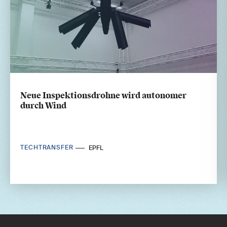
Neue Inspektionsdrohne wird autonomer
durch Wind
TECHTRANSFER
EPFL