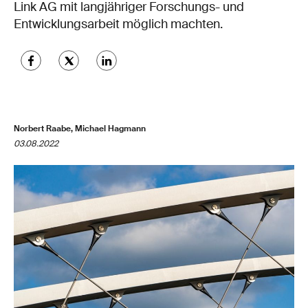
Link AG mit langjähriger Forschungs- und
Entwicklungsarbeit möglich machten.
Norbert Raabe, Michael Hagmann
03.08.2022