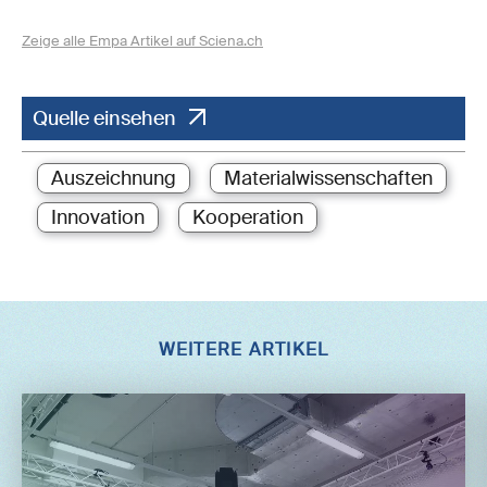
Zeige alle Empa Artikel auf Sciena.ch
Quelle einsehen
Auszeichnung
Materialwissenschaften
Innovation
Kooperation
WEITERE ARTIKEL